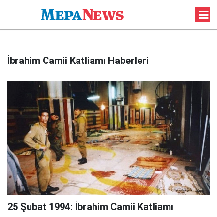
İbrahim Camii Katliamı Haberleri
25 Şubat 1994: İbrahim Camii Katliamı