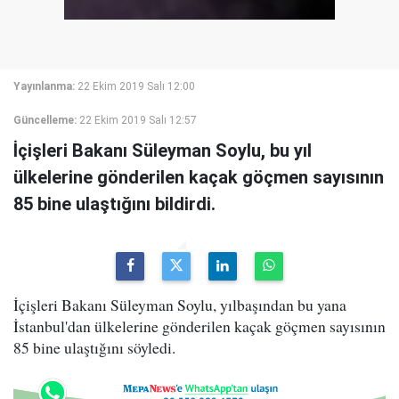
Yayınlanma:
22 Ekim 2019 Salı 12:00
Güncelleme:
22 Ekim 2019 Salı 12:57
İçişleri Bakanı Süleyman Soylu, bu yıl
ülkelerine gönderilen kaçak göçmen sayısının
85 bine ulaştığını bildirdi.
İçişleri Bakanı Süleyman Soylu, yılbaşından bu yana
İstanbul'dan ülkelerine gönderilen kaçak göçmen sayısının
85 bine ulaştığını söyledi.