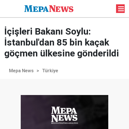
İçişleri Bakanı Soylu:
İstanbul'dan 85 bin kaçak
göçmen ülkesine gönderildi
Mepa News
>
Türkiye