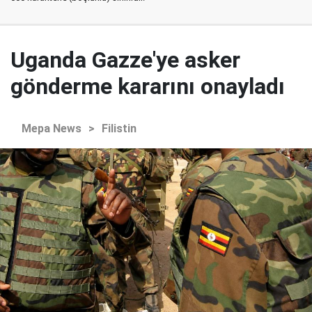
Uganda Gazze'ye asker
gönderme kararını onayladı
Mepa News
>
Filistin