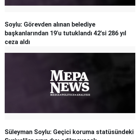
Soylu: Görevden alınan belediye
başkanlarından 19'u tutuklandı 42'si 286 yıl
ceza aldı
Süleyman Soylu: Geçici koruma statüsündeki