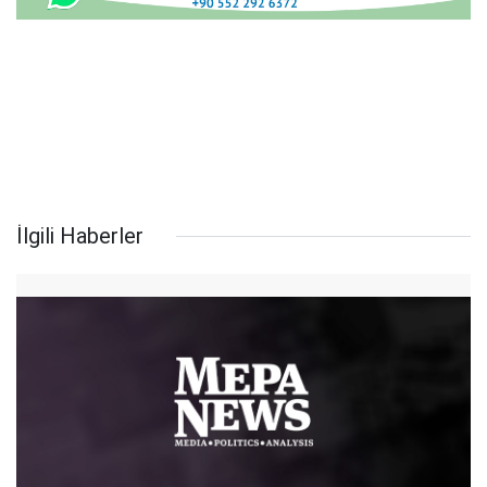
İlgili Haberler