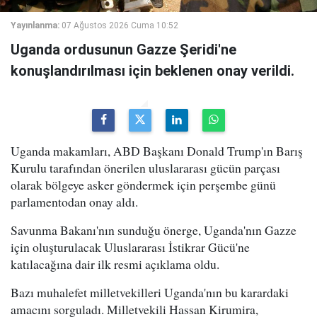
Yayınlanma:
07 Ağustos 2026 Cuma 10:52
Uganda ordusunun Gazze Şeridi'ne
konuşlandırılması için beklenen onay verildi.
Uganda makamları, ABD Başkanı Donald Trump'ın Barış
Kurulu tarafından önerilen uluslararası gücün parçası
olarak bölgeye asker göndermek için perşembe günü
parlamentodan onay aldı.
Savunma Bakanı'nın sunduğu önerge, Uganda'nın Gazze
için oluşturulacak Uluslararası İstikrar Gücü'ne
katılacağına dair ilk resmi açıklama oldu.
Bazı muhalefet milletvekilleri Uganda'nın bu karardaki
amacını sorguladı. Milletvekili Hassan Kirumira,