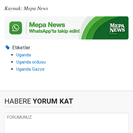
Kaynak: Mepa News
Etiketler :
Uganda
Uganda ordusu
Uganda Gazze
HABERE
YORUM KAT