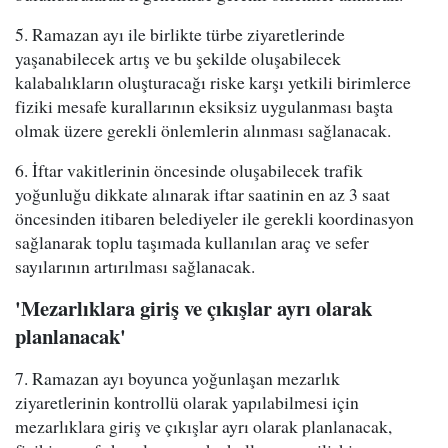
5. Ramazan ayı ile birlikte türbe ziyaretlerinde
yaşanabilecek artış ve bu şekilde oluşabilecek
kalabalıkların oluşturacağı riske karşı yetkili birimlerce
fiziki mesafe kurallarının eksiksiz uygulanması başta
olmak üzere gerekli önlemlerin alınması sağlanacak.
6. İftar vakitlerinin öncesinde oluşabilecek trafik
yoğunluğu dikkate alınarak iftar saatinin en az 3 saat
öncesinden itibaren belediyeler ile gerekli koordinasyon
sağlanarak toplu taşımada kullanılan araç ve sefer
sayılarının artırılması sağlanacak.
'Mezarlıklara giriş ve çıkışlar ayrı olarak
planlanacak'
7. Ramazan ayı boyunca yoğunlaşan mezarlık
ziyaretlerinin kontrollü olarak yapılabilmesi için
mezarlıklara giriş ve çıkışlar ayrı olarak planlanacak,