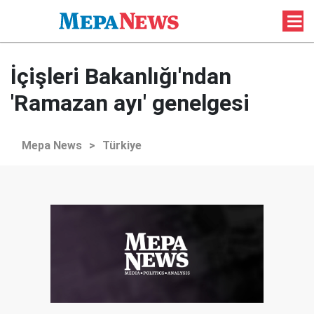
İçişleri Bakanlığı'ndan
'Ramazan ayı' genelgesi
Mepa News
>
Türkiye