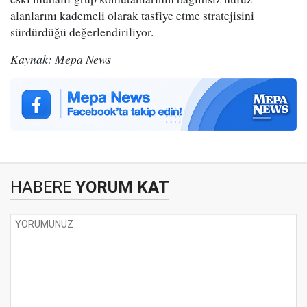
alanlarını kademeli olarak tasfiye etme stratejisini
sürdürdüğü değerlendiriliyor.
Kaynak: Mepa News
HABERE
YORUM KAT