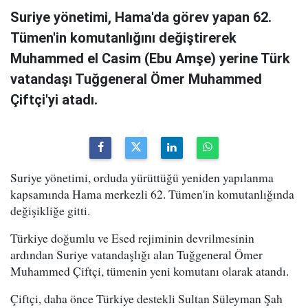
Suriye yönetimi, Hama'da görev yapan 62.
Tümen'in komutanlığını değiştirerek
Muhammed el Casim (Ebu Amşe) yerine Türk
vatandaşı Tuğgeneral Ömer Muhammed
Çiftçi'yi atadı.
Suriye yönetimi, orduda yürüttüğü yeniden yapılanma
kapsamında Hama merkezli 62. Tümen'in komutanlığında
değişikliğe gitti.
Türkiye doğumlu ve Esed rejiminin devrilmesinin
ardından Suriye vatandaşlığı alan Tuğgeneral Ömer
Muhammed Çiftçi, tümenin yeni komutanı olarak atandı.
Çiftçi, daha önce Türkiye destekli Sultan Süleyman Şah