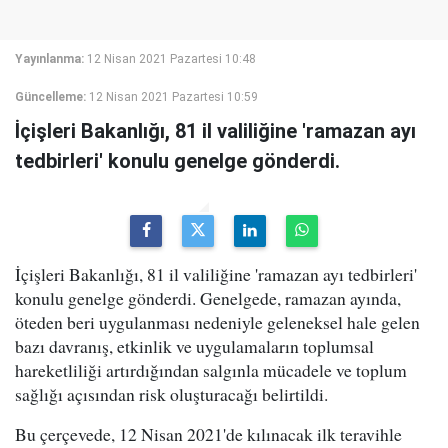
Yayınlanma:
12 Nisan 2021 Pazartesi 10:48
Güncelleme:
12 Nisan 2021 Pazartesi 10:59
İçişleri Bakanlığı, 81 il valiliğine 'ramazan ayı
tedbirleri' konulu genelge gönderdi.
İçişleri Bakanlığı, 81 il valiliğine 'ramazan ayı tedbirleri'
konulu genelge gönderdi. Genelgede, ramazan ayında,
öteden beri uygulanması nedeniyle geleneksel hale gelen
bazı davranış, etkinlik ve uygulamaların toplumsal
hareketliliği artırdığından salgınla mücadele ve toplum
sağlığı açısından risk oluşturacağı belirtildi.
Bu çerçevede, 12 Nisan 2021'de kılınacak ilk teravihle