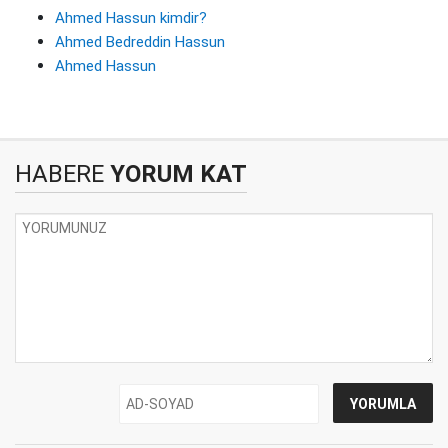
Ahmed Hassun kimdir?
Ahmed Bedreddin Hassun
Ahmed Hassun
HABERE
YORUM KAT