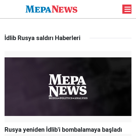
İdlib Rusya saldırı Haberleri
Rusya yeniden İdlib'i bombalamaya başladı