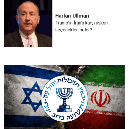
Harlan
Ullman
Trump'ın İran'a karşı askeri
seçenekleri neler?