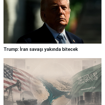
Trump: İran savaşı yakında bitecek