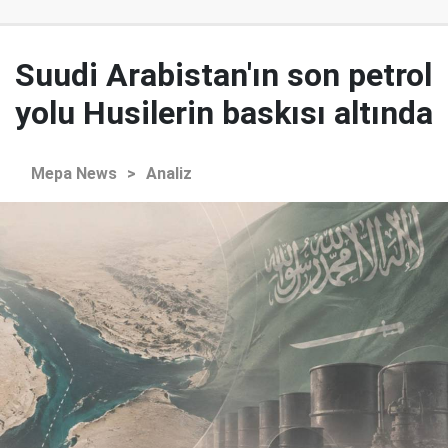
Suudi Arabistan'ın son petrol
yolu Husilerin baskısı altında
Mepa News
>
Analiz