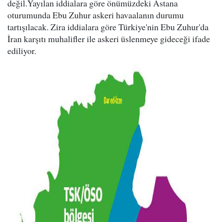
değil.Yayılan iddialara göre önümüzdeki Astana
oturumunda Ebu Zuhur askeri havaalanın durumu
tartışılacak. Zira iddialara göre Türkiye'nin Ebu Zuhur'da
İran karşıtı muhalifler ile askeri üslenmeye gideceği ifade
ediliyor.