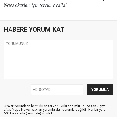
News
okurları için tercüme edildi.
HABERE
YORUM KAT
UYARI: Yorumların her türlü cezai ve hukuki sorumluluğu yazan kişiye
aittir. Mepa News, yapılan yorumlardan sorumlu değildir. Her bir yorum
600 karakterle (boşluklu) sınırlıdır.