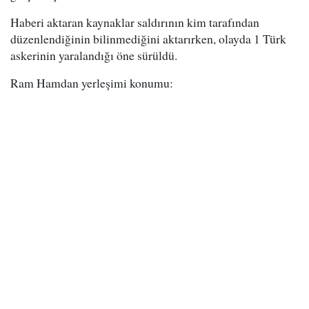
Haberi aktaran kaynaklar saldırının kim tarafından
düzenlendiğinin bilinmediğini aktarırken, olayda 1 Türk
askerinin yaralandığı öne sürüldü.
Ram Hamdan yerleşimi konumu: