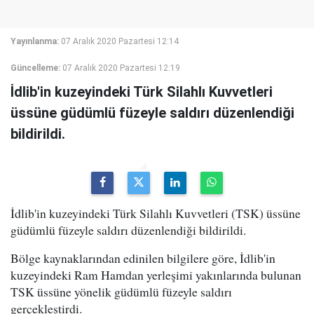
Yayınlanma:
07 Aralık 2020 Pazartesi 12:14
Güncelleme:
07 Aralık 2020 Pazartesi 12:19
İdlib'in kuzeyindeki Türk Silahlı Kuvvetleri
üssüne güdümlü füzeyle saldırı düzenlendiği
bildirildi.
İdlib'in kuzeyindeki Türk Silahlı Kuvvetleri (TSK) üssüne
güdümlü füzeyle saldırı düzenlendiği bildirildi.
Bölge kaynaklarından edinilen bilgilere göre, İdlib'in
kuzeyindeki Ram Hamdan yerleşimi yakınlarında bulunan
TSK üssüne yönelik güdümlü füzeyle saldırı
gerçekleştirdi.