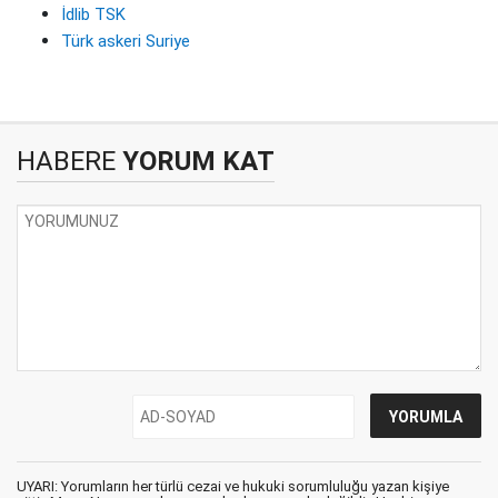
İdlib TSK
Türk askeri Suriye
HABERE
YORUM KAT
UYARI: Yorumların her türlü cezai ve hukuki sorumluluğu yazan kişiye