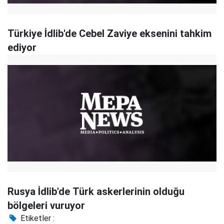
Türkiye İdlib'de Cebel Zaviye eksenini tahkim
ediyor
Rusya İdlib'de Türk askerlerinin olduğu
bölgeleri vuruyor
Etiketler :