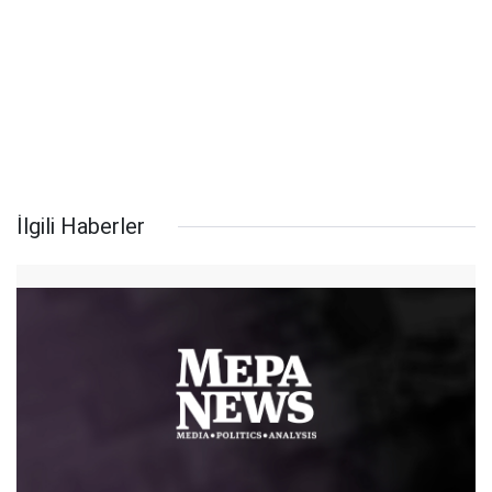
İlgili Haberler