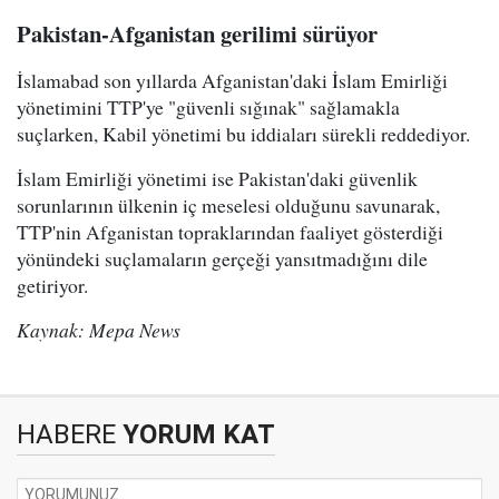
Pakistan-Afganistan gerilimi sürüyor
İslamabad son yıllarda Afganistan'daki İslam Emirliği
yönetimini TTP'ye "güvenli sığınak" sağlamakla
suçlarken, Kabil yönetimi bu iddiaları sürekli reddediyor.
İslam Emirliği yönetimi ise Pakistan'daki güvenlik
sorunlarının ülkenin iç meselesi olduğunu savunarak,
TTP'nin Afganistan topraklarından faaliyet gösterdiği
yönündeki suçlamaların gerçeği yansıtmadığını dile
getiriyor.
Kaynak: Mepa News
HABERE
YORUM KAT