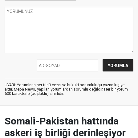
UYARI: Yorumların her türlü cezai ve hukuki sorumluluğu yazan kişiye
aittir. Mepa News, yapılan yorumlardan sorumlu değildir. Her bir yorum
600 karakterle (boşluklu) sınırlıdır.
Somali-Pakistan hattında
askeri iş birliği derinleşiyor