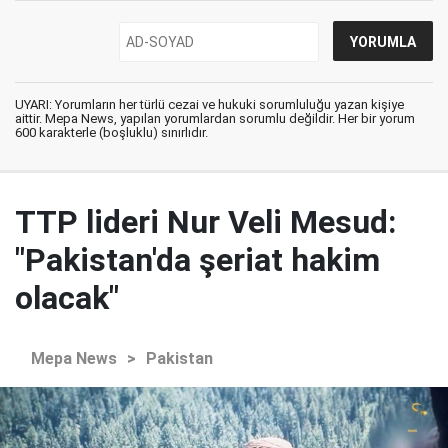
UYARI: Yorumların her türlü cezai ve hukuki sorumluluğu yazan kişiye
aittir. Mepa News, yapılan yorumlardan sorumlu değildir. Her bir yorum
600 karakterle (boşluklu) sınırlıdır.
TTP lideri Nur Veli Mesud:
"Pakistan'da şeriat hakim
olacak"
Mepa News
>
Pakistan