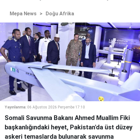
Mepa News
>
Doğu Afrika
Yayınlanma:
06 Ağustos 2026 Perşembe 17:10
Somali Savunma Bakanı Ahmed Muallim Fiki
başkanlığındaki heyet, Pakistan'da üst düzey
askeri temaslarda bulunarak savunma