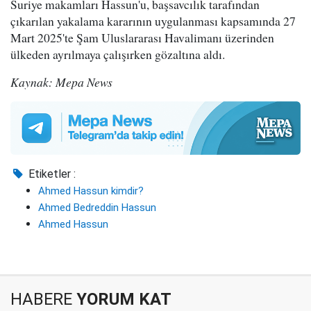
Suriye makamları Hassun'u, başsavcılık tarafından
çıkarılan yakalama kararının uygulanması kapsamında 27
Mart 2025'te Şam Uluslararası Havalimanı üzerinden
ülkeden ayrılmaya çalışırken gözaltına aldı.
Kaynak: Mepa News
Etiketler :
Ahmed Hassun kimdir?
Ahmed Bedreddin Hassun
Ahmed Hassun
HABERE
YORUM KAT