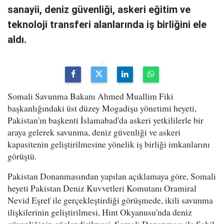
sanayii, deniz güvenliği, askeri eğitim ve
teknoloji transferi alanlarında iş birliğini ele
aldı.
Somali Savunma Bakanı Ahmed Muallim Fiki
başkanlığındaki üst düzey Mogadişu yönetimi heyeti,
Pakistan'ın başkenti İslamabad'da askeri yetkililerle bir
araya gelerek savunma, deniz güvenliği ve askeri
kapasitenin geliştirilmesine yönelik iş birliği imkanlarını
görüştü.
Pakistan Donanmasından yapılan açıklamaya göre, Somali
heyeti Pakistan Deniz Kuvvetleri Komutanı Oramiral
Nevid Eşref ile gerçekleştirdiği görüşmede, ikili savunma
ilişkilerinin geliştirilmesi, Hint Okyanusu'nda deniz