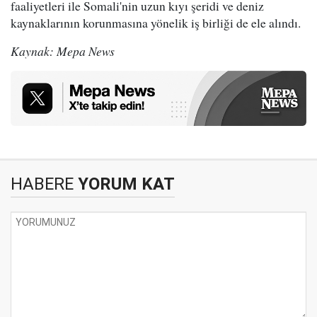
faaliyetleri ile Somali'nin uzun kıyı şeridi ve deniz
kaynaklarının korunmasına yönelik iş birliği de ele alındı.
Kaynak: Mepa News
HABERE
YORUM KAT