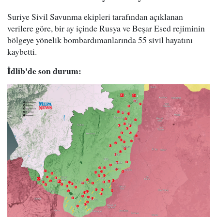
Suriye Sivil Savunma ekipleri tarafından açıklanan
verilere göre, bir ay içinde Rusya ve Beşar Esed rejiminin
bölgeye yönelik bombardımanlarında 55 sivil hayatını
kaybetti.
İdlib'de son durum: