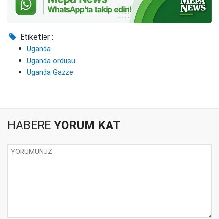
Etiketler :
Uganda
Uganda ordusu
Uganda Gazze
HABERE
YORUM KAT