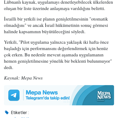
Lübnanlı kaynak, uygulamayı denetleyebilecek ülkelerden
oluşan bir liste üzerinde anlaşmaya varıldığını belirtti.
İsrailli bir yetkili ise planın genişletilmesinin "otomatik
olmadığını" ve ancak İsrail hükümetinin sonuç görmesi
halinde kapsamının büyütüleceğini söyledi.
Yetkili, "Pilot uygulama yalnızca yaklaşık iki hafta önce
başladığı için performansını değerlendirmek için henüz
çok erken. Bu nedenle mevcut aşamada uygulamanın
hemen genişletilmesine yönelik bir beklenti bulunmuyor"
dedi.
Kaynak: Mepa News
Etiketler :