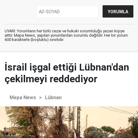
UYARI: Yorumların her türlü cezai ve hukuki sorumluluğu yazan kişiye
aittir. Mepa News, yapılan yorumlardan sorumlu değildir. Her bir yorum
600 karakterle (boşluklu) sınırlıdır.
İsrail işgal ettiği Lübnan'dan
çekilmeyi reddediyor
Mepa News
>
Lübnan