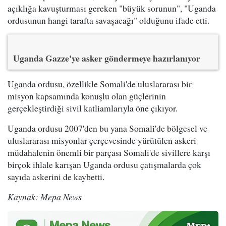
açıklığa kavuşturması gereken "büyük sorunun", "Uganda
ordusunun hangi tarafta savaşacağı" olduğunu ifade etti.
Uganda Gazze'ye asker göndermeye hazırlanıyor
Uganda ordusu, özellikle Somali'de uluslararası bir
misyon kapsamında konuşlu olan güçlerinin
gerçekleştirdiği sivil katliamlarıyla öne çıkıyor.
Uganda ordusu 2007'den bu yana Somali'de bölgesel ve
uluslararası misyonlar çerçevesinde yürütülen askeri
müdahalenin önemli bir parçası Somali'de sivillere karşı
birçok ihlale karışan Uganda ordusu çatışmalarda çok
sayıda askerini de kaybetti.
Kaynak: Mepa News