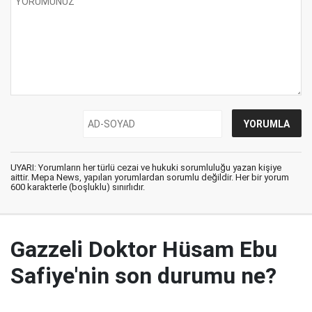
UYARI: Yorumların her türlü cezai ve hukuki sorumluluğu yazan kişiye
aittir. Mepa News, yapılan yorumlardan sorumlu değildir. Her bir yorum
600 karakterle (boşluklu) sınırlıdır.
Gazzeli Doktor Hüsam Ebu
Safiye'nin son durumu ne?