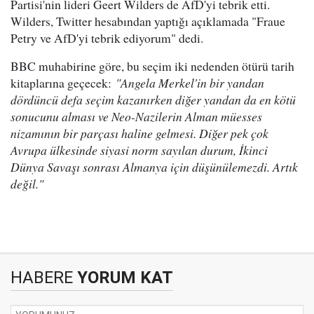
Partisi'nin lideri Geert Wilders de AfD'yi tebrik etti.
Wilders, Twitter hesabından yaptığı açıklamada "Fraue
Petry ve AfD'yi tebrik ediyorum" dedi.
BBC muhabirine göre, bu seçim iki nedenden ötürü tarih
kitaplarına geçecek:
"Angela Merkel'in bir yandan
dördüncü defa seçim kazanırken diğer yandan da en kötü
sonucunu alması ve Neo-Nazilerin Alman müesses
nizamının bir parçası haline gelmesi. Diğer pek çok
Avrupa ülkesinde siyasi norm sayılan durum, İkinci
Dünya Savaşı sonrası Almanya için düşünülemezdi. Artık
değil."
HABERE
YORUM KAT