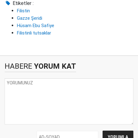
Etiketler :
Filistin
Gazze Şeridi
Hüsam Ebu Safiye
Filistinli tutsaklar
HABERE
YORUM KAT