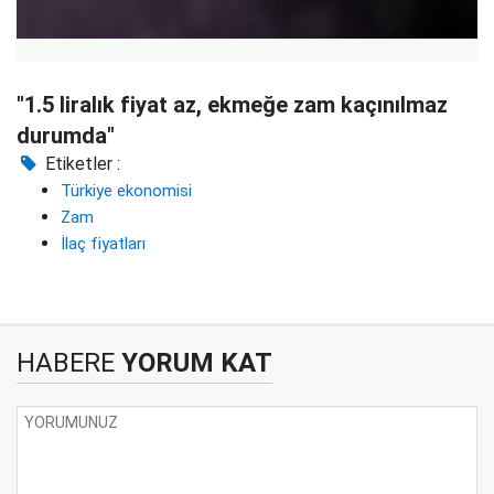
"1.5 liralık fiyat az, ekmeğe zam kaçınılmaz
durumda"
Etiketler :
Türkiye ekonomisi
Zam
İlaç fiyatları
HABERE
YORUM KAT