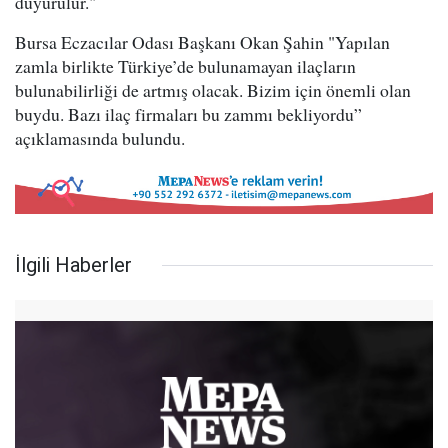
duyurulur."
Bursa Eczacılar Odası Başkanı Okan Şahin "Yapılan
zamla birlikte Türkiye’de bulunamayan ilaçların
bulunabilirliği de artmış olacak. Bizim için önemli olan
buydu. Bazı ilaç firmaları bu zammı bekliyordu”
açıklamasında bulundu.
İlgili Haberler