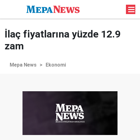
İlaç fiyatlarına yüzde 12.9
zam
Mepa News
>
Ekonomi