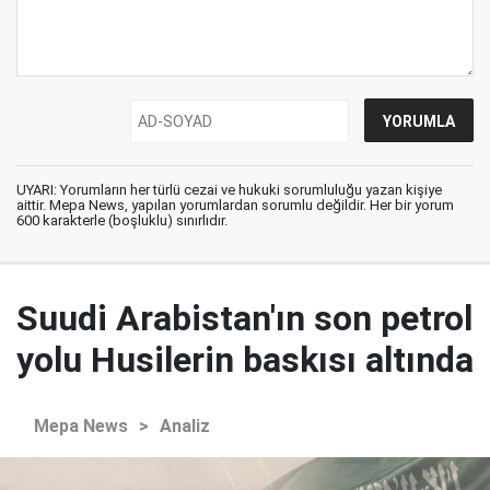
UYARI: Yorumların her türlü cezai ve hukuki sorumluluğu yazan kişiye
aittir. Mepa News, yapılan yorumlardan sorumlu değildir. Her bir yorum
600 karakterle (boşluklu) sınırlıdır.
Suudi Arabistan'ın son petrol
yolu Husilerin baskısı altında
Mepa News
>
Analiz