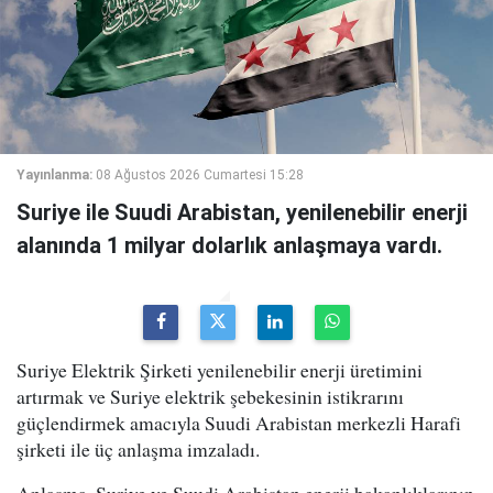
Yayınlanma:
08 Ağustos 2026 Cumartesi 15:28
Suriye ile Suudi Arabistan, yenilenebilir enerji
alanında 1 milyar dolarlık anlaşmaya vardı.
Suriye Elektrik Şirketi yenilenebilir enerji üretimini
artırmak ve Suriye elektrik şebekesinin istikrarını
güçlendirmek amacıyla Suudi Arabistan merkezli Harafi
şirketi ile üç anlaşma imzaladı.