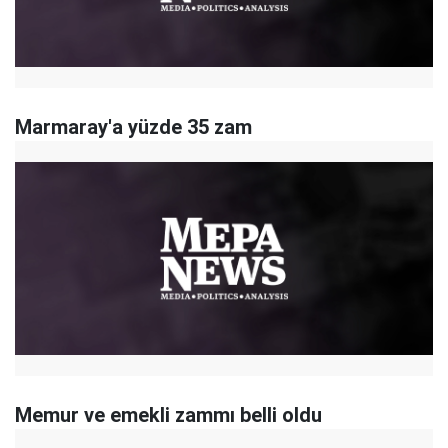
Marmaray'a yüzde 35 zam
Memur ve emekli zammı belli oldu