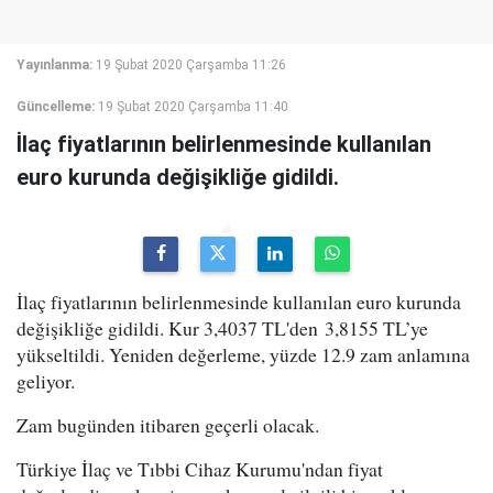
Yayınlanma:
19 Şubat 2020 Çarşamba 11:26
Güncelleme:
19 Şubat 2020 Çarşamba 11:40
İlaç fiyatlarının belirlenmesinde kullanılan
euro kurunda değişikliğe gidildi.
İlaç fiyatlarının belirlenmesinde kullanılan euro kurunda
değişikliğe gidildi. Kur 3,4037 TL'den 3,8155 TL’ye
yükseltildi. Yeniden değerleme, yüzde 12.9 zam anlamına
geliyor.
Zam bugünden itibaren geçerli olacak.
Türkiye İlaç ve Tıbbi Cihaz Kurumu'ndan fiyat