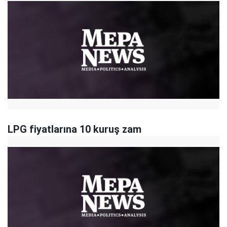
LPG fiyatlarına 10 kuruş zam