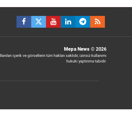
Mepa News
© 2026
anılan içerik ve görsellerin tüm hakları saklıdır, izinsiz kullanımı
hukuki yaptırıma tabidir.