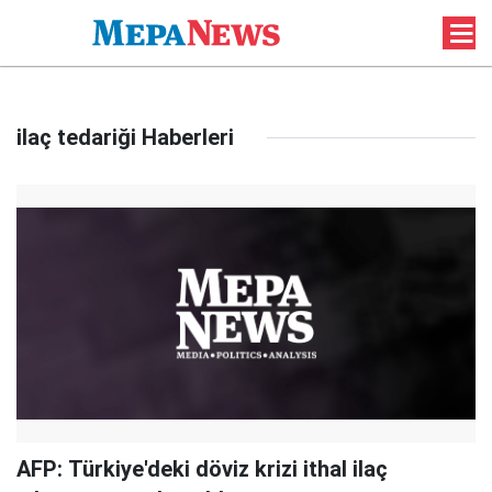
ilaç tedariği Haberleri
AFP: Türkiye'deki döviz krizi ithal ilaç