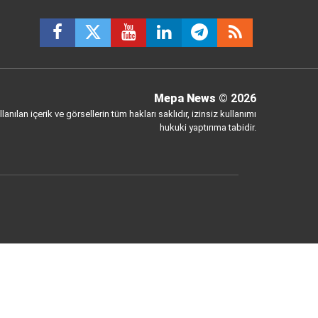
Mepa News
© 2026
anılan içerik ve görsellerin tüm hakları saklıdır, izinsiz kullanımı
hukuki yaptırıma tabidir.