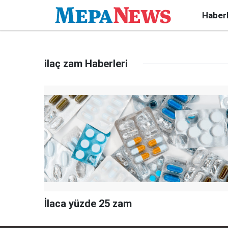
Haber
ilaç zam Haberleri
İlaca yüzde 25 zam