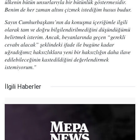
ülkenin bütün unsurlarıyla bir bütünlük göstermesidir.
Benim de her zaman altını çizmek istediğim husus budur.
Sayın Cumhurbaşkanı’nın da konuşma içeriğimle ilgili
olarak tam ve doğru bilgilendirilmediğini düşündüğümü
belirtmek isterim. Ancak, beyanlarında geçen “gerekli
cevabı alacak” şeklindeki ifade ile bugüne kadar
uğradığımız haksızlıklara yeni bir haksızlığın daha ilave
edilebileceğinin kastedildiğini değerlendirmek
istemiyorum."
İlgili Haberler