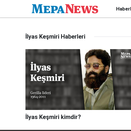
Haber
İlyas Keşmiri Haberleri
İlyas Keşmiri kimdir?