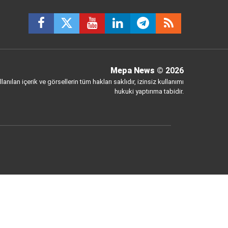
Mepa News
© 2026
anılan içerik ve görsellerin tüm hakları saklıdır, izinsiz kullanımı
hukuki yaptırıma tabidir.