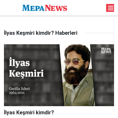
İlyas Keşmiri kimdir? Haberleri
İlyas Keşmiri kimdir?