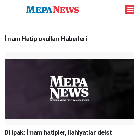
İmam Hatip okulları Haberleri
Dilipak: İmam hatipler, ilahiyatlar deist