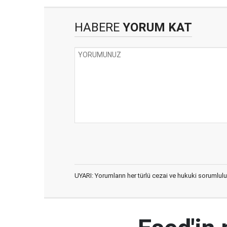
HABERE
YORUM KAT
UYARI: Yorumların her türlü cezai ve hukuki sorumlulu