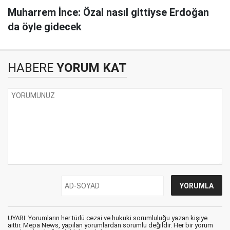
Muharrem İnce: Özal nasıl gittiyse Erdoğan
da öyle gidecek
HABERE
YORUM KAT
UYARI: Yorumların her türlü cezai ve hukuki sorumluluğu yazan kişiye
aittir. Mepa News, yapılan yorumlardan sorumlu değildir. Her bir yorum