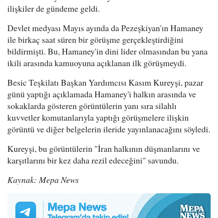
ilişkiler de gündeme geldi.
Devlet medyası Mayıs ayında da Pezeşkiyan'ın Hamaney
ile birkaç saat süren bir görüşme gerçekleştirdiğini
bildirmişti. Bu, Hamaney'in dini lider olmasından bu yana
ikili arasında kamuoyuna açıklanan ilk görüşmeydi.
Besic Teşkilatı Başkan Yardımcısı Kasım Kureyşi, pazar
günü yaptığı açıklamada Hamaney'i halkın arasında ve
sokaklarda gösteren görüntülerin yanı sıra silahlı
kuvvetler komutanlarıyla yaptığı görüşmelere ilişkin
görüntü ve diğer belgelerin ileride yayınlanacağını söyledi.
Kureyşi, bu görüntülerin "İran halkının düşmanlarını ve
karşıtlarını bir kez daha rezil edeceğini" savundu.
Kaynak: Mepa News