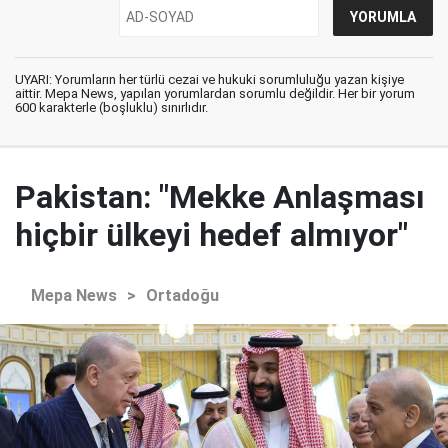
UYARI: Yorumların her türlü cezai ve hukuki sorumluluğu yazan kişiye
aittir. Mepa News, yapılan yorumlardan sorumlu değildir. Her bir yorum
600 karakterle (boşluklu) sınırlıdır.
Pakistan: "Mekke Anlaşması
hiçbir ülkeyi hedef almıyor"
Mepa News
>
Ortadoğu