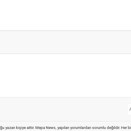
ğu yazan kişiye aittir. Mepa News, yapılan yorumlardan sorumlu değildir. Her bir 