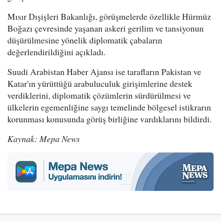
Mısır Dışişleri Bakanlığı, görüşmelerde özellikle Hürmüz
Boğazı çevresinde yaşanan askeri gerilim ve tansiyonun
düşürülmesine yönelik diplomatik çabaların
değerlendirildiğini açıkladı.
Suudi Arabistan Haber Ajansı ise tarafların Pakistan ve
Katar'ın yürüttüğü arabuluculuk girişimlerine destek
verdiklerini, diplomatik çözümlerin sürdürülmesi ve
ülkelerin egemenliğine saygı temelinde bölgesel istikrarın
korunması konusunda görüş birliğine vardıklarını bildirdi.
Kaynak: Mepa News