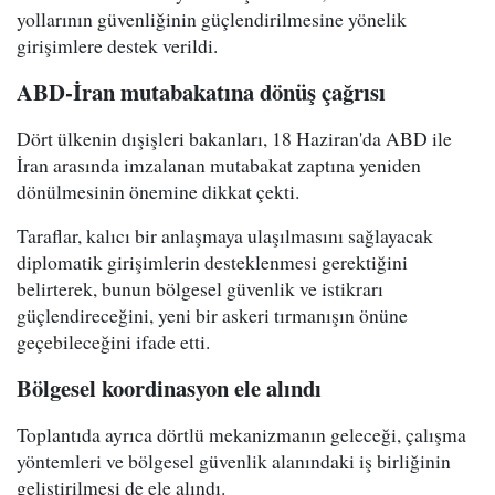
yollarının güvenliğinin güçlendirilmesine yönelik
girişimlere destek verildi.
ABD-İran mutabakatına dönüş çağrısı
Dört ülkenin dışişleri bakanları, 18 Haziran'da ABD ile
İran arasında imzalanan mutabakat zaptına yeniden
dönülmesinin önemine dikkat çekti.
Taraflar, kalıcı bir anlaşmaya ulaşılmasını sağlayacak
diplomatik girişimlerin desteklenmesi gerektiğini
belirterek, bunun bölgesel güvenlik ve istikrarı
güçlendireceğini, yeni bir askeri tırmanışın önüne
geçebileceğini ifade etti.
Bölgesel koordinasyon ele alındı
Toplantıda ayrıca dörtlü mekanizmanın geleceği, çalışma
yöntemleri ve bölgesel güvenlik alanındaki iş birliğinin
geliştirilmesi de ele alındı.