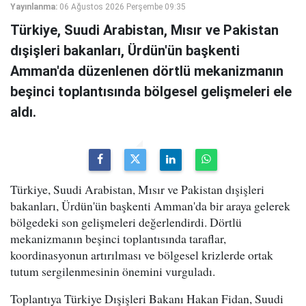
Yayınlanma:
06 Ağustos 2026 Perşembe 09:35
Türkiye, Suudi Arabistan, Mısır ve Pakistan
dışişleri bakanları, Ürdün'ün başkenti
Amman'da düzenlenen dörtlü mekanizmanın
beşinci toplantısında bölgesel gelişmeleri ele
aldı.
Türkiye, Suudi Arabistan, Mısır ve Pakistan dışişleri
bakanları, Ürdün'ün başkenti Amman'da bir araya gelerek
bölgedeki son gelişmeleri değerlendirdi. Dörtlü
mekanizmanın beşinci toplantısında taraflar,
koordinasyonun artırılması ve bölgesel krizlerde ortak
tutum sergilenmesinin önemini vurguladı.
Toplantıya Türkiye Dışişleri Bakanı Hakan Fidan, Suudi