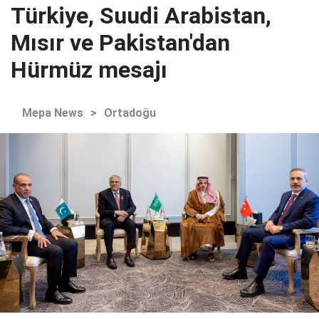
Türkiye, Suudi Arabistan,
Mısır ve Pakistan'dan
Hürmüz mesajı
Mepa News
>
Ortadoğu