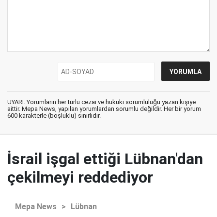
UYARI: Yorumların her türlü cezai ve hukuki sorumluluğu yazan kişiye
aittir. Mepa News, yapılan yorumlardan sorumlu değildir. Her bir yorum
600 karakterle (boşluklu) sınırlıdır.
İsrail işgal ettiği Lübnan'dan
çekilmeyi reddediyor
Mepa News
>
Lübnan