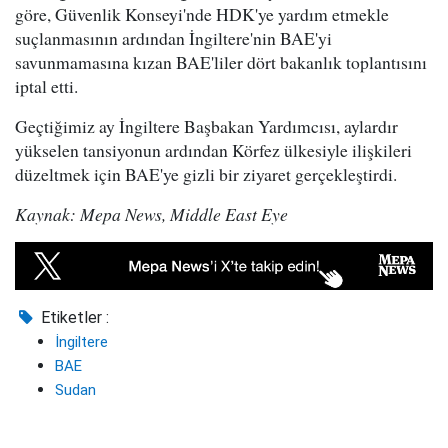
göre, Güvenlik Konseyi'nde HDK'ye yardım etmekle
suçlanmasının ardından İngiltere'nin BAE'yi
savunmamasına kızan BAE'liler dört bakanlık toplantısını
iptal etti.
Geçtiğimiz ay İngiltere Başbakan Yardımcısı, aylardır
yükselen tansiyonun ardından Körfez ülkesiyle ilişkileri
düzeltmek için BAE'ye gizli bir ziyaret gerçekleştirdi.
Kaynak: Mepa News, Middle East Eye
Etiketler :
İngiltere
BAE
Sudan