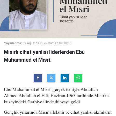
Yayınlanma:
09 Ağustos 2025 Cumartesi 18:13
Mısırlı cihat yanlısı liderlerden Ebu
Muhammed el Mısri.
Ebu Muhammed el Mısri, gerçek ismiyle Abdullah
Ahmed Abdullah el Elfi, Haziran 1963 tarihinde Mısır'ın
kuzeyindeki Garbiye ilinde dünyaya geldi.
Gençlik yıllarında Mısır'a İslami ve cihat yanlısı akımların