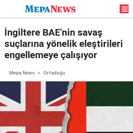
İngiltere BAE'nin savaş
suçlarına yönelik eleştirileri
engellemeye çalışıyor
Mepa News
>
Ortadoğu