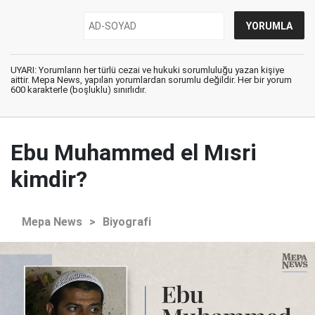
UYARI: Yorumların her türlü cezai ve hukuki sorumluluğu yazan kişiye
aittir. Mepa News, yapılan yorumlardan sorumlu değildir. Her bir yorum
600 karakterle (boşluklu) sınırlıdır.
Ebu Muhammed el Mısri
kimdir?
Mepa News
>
Biyografi