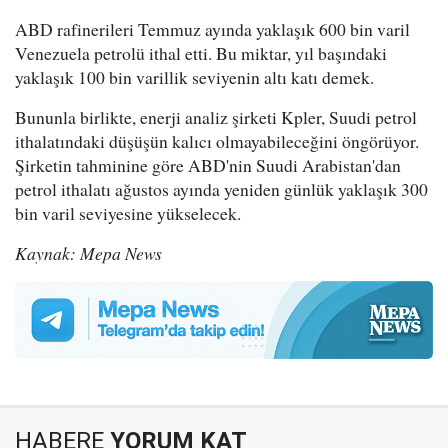
ABD rafinerileri Temmuz ayında yaklaşık 600 bin varil
Venezuela petrolü ithal etti. Bu miktar, yıl başındaki
yaklaşık 100 bin varillik seviyenin altı katı demek.
Bununla birlikte, enerji analiz şirketi Kpler, Suudi petrol
ithalatındaki düşüşün kalıcı olmayabileceğini öngörüyor.
Şirketin tahminine göre ABD'nin Suudi Arabistan'dan
petrol ithalatı ağustos ayında yeniden günlük yaklaşık 300
bin varil seviyesine yükselecek.
Kaynak: Mepa News
HABERE
YORUM KAT