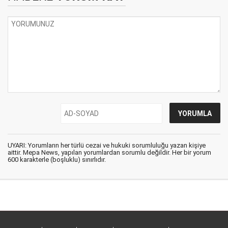
UYARI: Yorumların her türlü cezai ve hukuki sorumluluğu yazan kişiye
aittir. Mepa News, yapılan yorumlardan sorumlu değildir. Her bir yorum
600 karakterle (boşluklu) sınırlıdır.