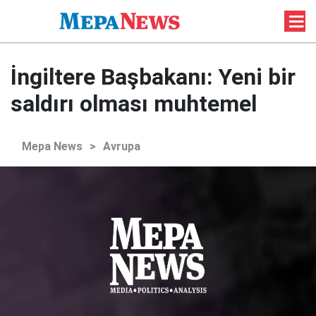
İngiltere Başbakanı: Yeni bir
saldırı olması muhtemel
Mepa News
>
Avrupa