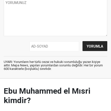
UYARI: Yorumların her türlü cezai ve hukuki sorumluluğu yazan kişiye
aittir. Mepa News, yapılan yorumlardan sorumlu değildir. Her bir yorum
600 karakterle (boşluklu) sınırlıdır.
Ebu Muhammed el Mısri
kimdir?