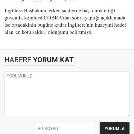
İngiltere Başbakanı, erken saatlerde başkanlık ettiği
güvenlik komitesi COBRA'dan sonra yaptığı açıklamada
ise ortadakinin bugüne kadar İngiltere'nin kuzeyini hedef
alan 'en kötü saldırı' olduğunu belirtmişti.
HABERE
YORUM KAT