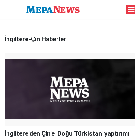
İngiltere-Çin Haberleri
İngiltere'den Çin'e 'Doğu Türkistan' yaptırımı