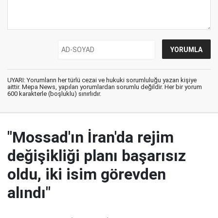
UYARI: Yorumların her türlü cezai ve hukuki sorumluluğu yazan kişiye
aittir. Mepa News, yapılan yorumlardan sorumlu değildir. Her bir yorum
600 karakterle (boşluklu) sınırlıdır.
"Mossad'ın İran'da rejim
değişikliği planı başarısız
oldu, iki isim görevden
alındı"