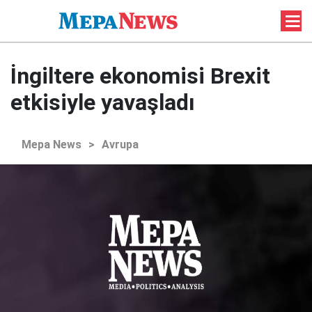
İngiltere ekonomisi Brexit
etkisiyle yavaşladı
Mepa News
>
Avrupa