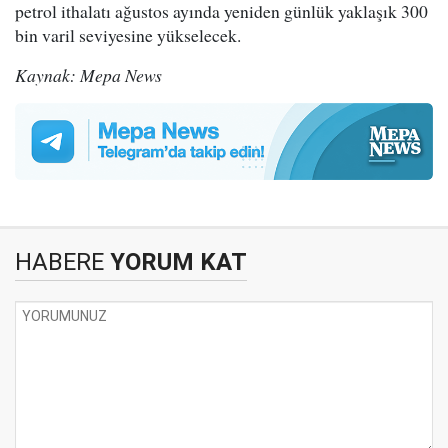
petrol ithalatı ağustos ayında yeniden günlük yaklaşık 300
bin varil seviyesine yükselecek.
Kaynak: Mepa News
HABERE
YORUM KAT