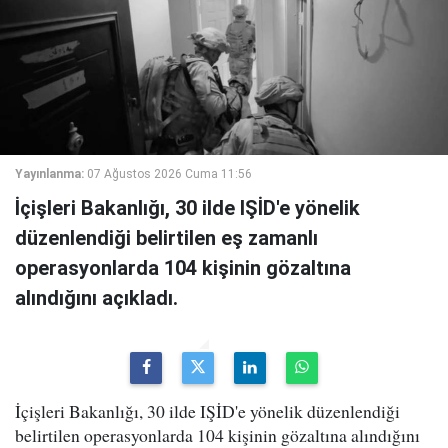
Yayınlanma:
07 Ağustos 2026 Cuma 11:56
İçişleri Bakanlığı, 30 ilde IŞİD'e yönelik
düzenlendiği belirtilen eş zamanlı
operasyonlarda 104 kişinin gözaltına
alındığını açıkladı.
İçişleri Bakanlığı, 30 ilde IŞİD'e yönelik düzenlendiği
belirtilen operasyonlarda 104 kişinin gözaltına alındığını