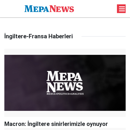
İngiltere-Fransa Haberleri
Macron: İngiltere sinirlerimizle oynuyor