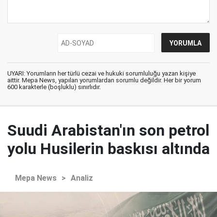
UYARI: Yorumların her türlü cezai ve hukuki sorumluluğu yazan kişiye
aittir. Mepa News, yapılan yorumlardan sorumlu değildir. Her bir yorum
600 karakterle (boşluklu) sınırlıdır.
Suudi Arabistan'ın son petrol
yolu Husilerin baskısı altında
Mepa News
>
Analiz