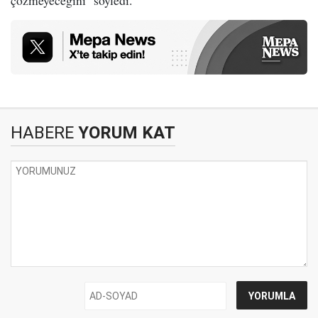
HABERE
YORUM KAT