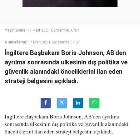
Yayınlanma:
17 Mart 2021 Çarşamba 07:54
Güncelleme:
17 Mart 2021 Çarşamba 07:57
İngiltere Başbakanı Boris Johnson, AB'den
ayrılma sonrasında ülkesinin dış politika ve
güvenlik alanındaki önceliklerini ilan eden
strateji belgesini açıkladı.
İngiltere Başbakanı Boris Johnson, AB'den ayrılma
sonrasında ülkesinin dış politika ve güvenlik alanındaki
önceliklerini ilan eden strateji belgesini açıkladı.