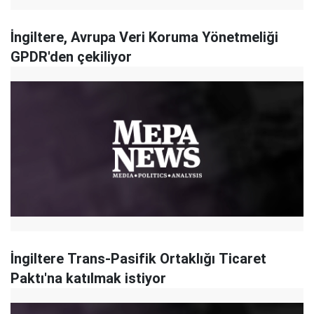
İngiltere, Avrupa Veri Koruma Yönetmeliği
GPDR'den çekiliyor
İngiltere Trans-Pasifik Ortaklığı Ticaret
Paktı'na katılmak istiyor