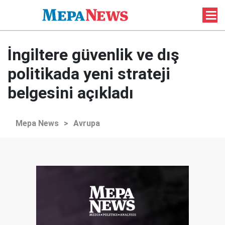
İngiltere güvenlik ve dış
politikada yeni strateji
belgesini açıkladı
Mepa News
>
Avrupa