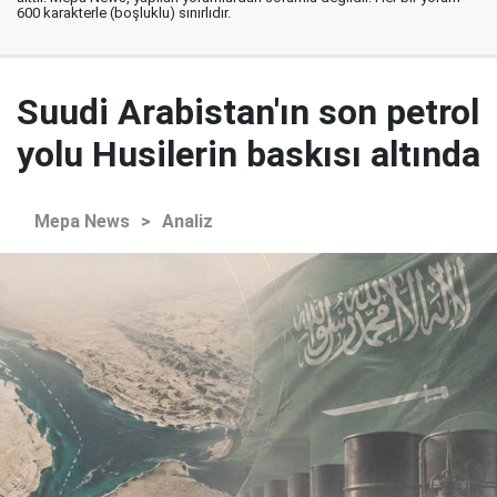
600 karakterle (boşluklu) sınırlıdır.
Suudi Arabistan'ın son petrol
yolu Husilerin baskısı altında
Mepa News
>
Analiz