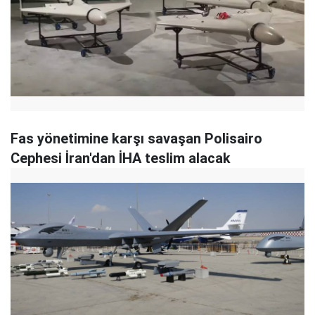
Fas yönetimine karşı savaşan Polisairo
Cephesi İran'dan İHA teslim alacak