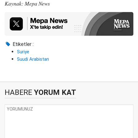
Kaynak: Mepa News
Etiketler :
Suriye
Suudi Arabistan
HABERE
YORUM KAT