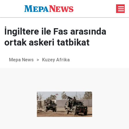
İngiltere ile Fas arasında
ortak askeri tatbikat
Mepa News
>
Kuzey Afrika