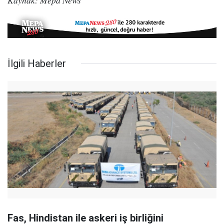
İlgili Haberler
Fas, Hindistan ile askeri iş birliğini