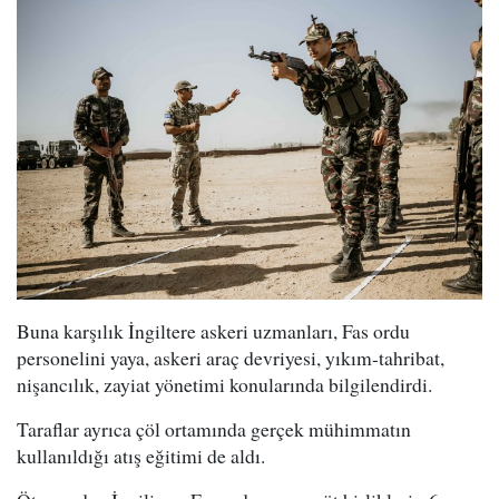
Buna karşılık İngiltere askeri uzmanları, Fas ordu
personelini yaya, askeri araç devriyesi, yıkım-tahribat,
nişancılık, zayiat yönetimi konularında bilgilendirdi.
Taraflar ayrıca çöl ortamında gerçek mühimmatın
kullanıldığı atış eğitimi de aldı.