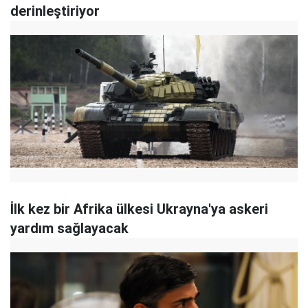
derinleştiriyor
İlk kez bir Afrika ülkesi Ukrayna'ya askeri
yardım sağlayacak