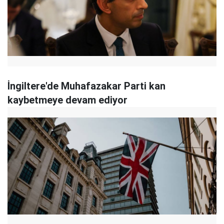
İngiltere'de Muhafazakar Parti kan
kaybetmeye devam ediyor