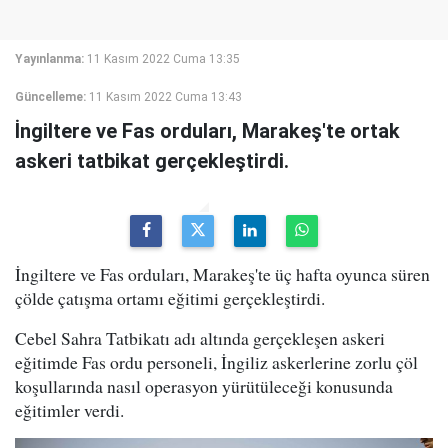
Yayınlanma:
11 Kasım 2022 Cuma 13:35
Güncelleme:
11 Kasım 2022 Cuma 13:43
İngiltere ve Fas orduları, Marakeş'te ortak
askeri tatbikat gerçekleştirdi.
İngiltere ve Fas orduları, Marakeş'te üç hafta oyunca süren
çölde çatışma ortamı eğitimi gerçekleştirdi.
Cebel Sahra Tatbikatı adı altında gerçekleşen askeri
eğitimde Fas ordu personeli, İngiliz askerlerine zorlu çöl
koşullarında nasıl operasyon yürütüleceği konusunda
eğitimler verdi.