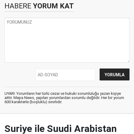
HABERE
YORUM KAT
UYARI: Yorumların her türlü cezai ve hukuki sorumluluğu yazan kişiye
aittir. Mepa News, yapılan yorumlardan sorumlu değildir. Her bir yorum
600 karakterle (boşluklu) sınırlıdır.
Suriye ile Suudi Arabistan