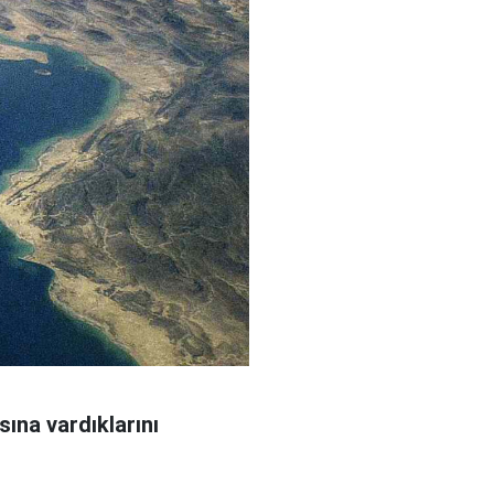
sına vardıklarını