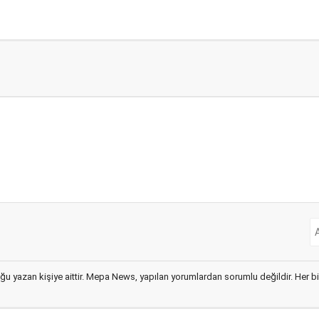
ğu yazan kişiye aittir. Mepa News, yapılan yorumlardan sorumlu değildir. Her bir 