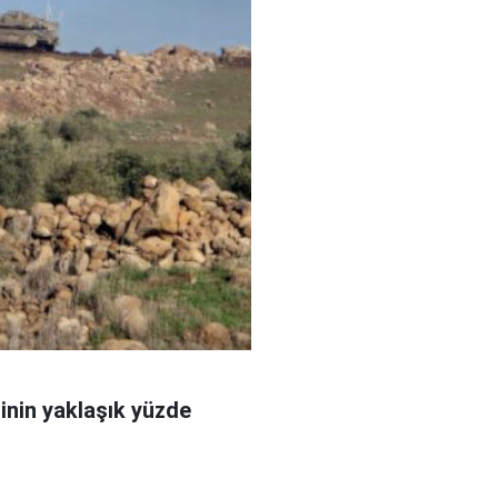
sinin yaklaşık yüzde