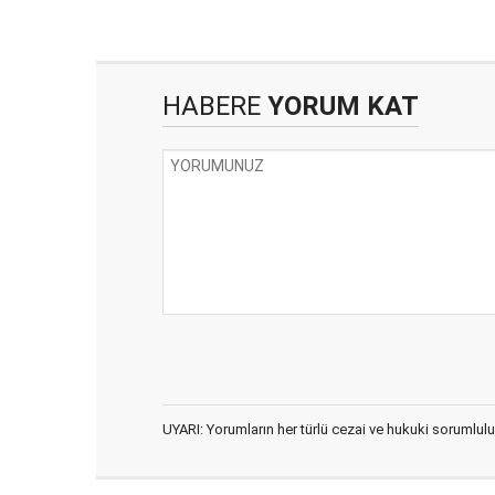
HABERE
YORUM KAT
UYARI: Yorumların her türlü cezai ve hukuki sorumlulu