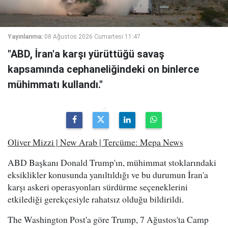
Yayınlanma:
08 Ağustos 2026 Cumartesi 11:47
"ABD, İran'a karşı yürüttüğü savaş
kapsamında cephaneliğindeki on binlerce
mühimmatı kullandı."
Oliver Mizzi | New Arab | Tercüme: Mepa News
ABD Başkanı Donald Trump'ın, mühimmat stoklarındaki
eksiklikler konusunda yanıltıldığı ve bu durumun İran'a
karşı askeri operasyonları sürdürme seçeneklerini
etkilediği gerekçesiyle rahatsız olduğu bildirildi.
The Washington Post'a göre Trump, 7 Ağustos'ta Camp