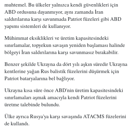
muhtemel. Bu ülkeler yalnızca kendi güvenlikleri için
ABD ordusuna dayanmıyor, aynı zamanda İran
saldırılarına karşı savunmada Patriot füzeleri gibi ABD
yapımı sistemleri de kullanıyor.
Mühimmat eksiklikleri ve üretim kapasitesindeki
sınırlamalar, topyekun savaşın yeniden başlaması halinde
bölgeyi İran saldırılarına karşı savunmasız bırakabilir.
Benzer şekilde Ukrayna da dört yılı aşkın süredir Ukrayna
kentlerine yağan Rus balistik füzelerini düşürmek için
Patriot bataryalarına bel bağlıyor.
Ukrayna kısa süre önce ABD'nin üretim kapasitesindeki
sınırlamaları aşmak amacıyla kendi Patriot füzelerini
üretme talebinde bulundu.
Ülke ayrıca Rusya'ya karşı savaşında ATACMS füzelerini
de kullandı.