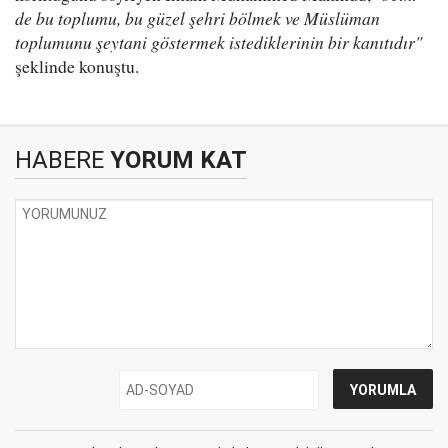
de bu toplumu, bu güzel şehri bölmek ve Müslüman
toplumunu şeytani göstermek istediklerinin bir kanıtıdır"
şeklinde konuştu.
HABERE
YORUM KAT