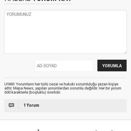
UYARI: Yorumların her türlü cezai ve hukuki sorumluluğu yazan kişiye
aittir. Mepa News, yapılan yorumlardan sorumlu değildir. Her bir yorum
600 karakterle (boşluklu) sınırlıdır.
1 Yorum