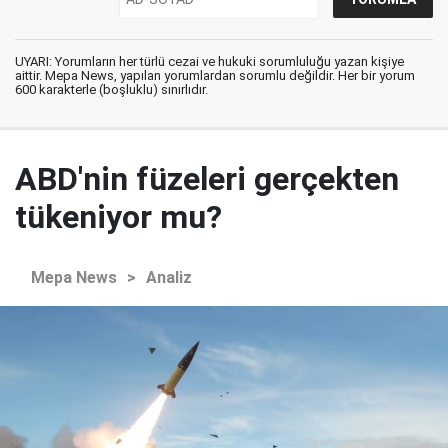
UYARI: Yorumların her türlü cezai ve hukuki sorumluluğu yazan kişiye
aittir. Mepa News, yapılan yorumlardan sorumlu değildir. Her bir yorum
600 karakterle (boşluklu) sınırlıdır.
ABD'nin füzeleri gerçekten
tükeniyor mu?
Mepa News
>
Analiz