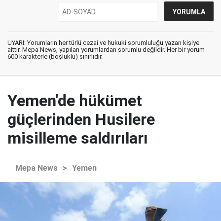
UYARI: Yorumların her türlü cezai ve hukuki sorumluluğu yazan kişiye
aittir. Mepa News, yapılan yorumlardan sorumlu değildir. Her bir yorum
600 karakterle (boşluklu) sınırlıdır.
Yemen'de hükümet
güçlerinden Husilere
misilleme saldırıları
Mepa News
>
Yemen