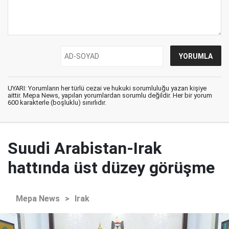
UYARI: Yorumların her türlü cezai ve hukuki sorumluluğu yazan kişiye
aittir. Mepa News, yapılan yorumlardan sorumlu değildir. Her bir yorum
600 karakterle (boşluklu) sınırlıdır.
Suudi Arabistan-Irak
hattında üst düzey görüşme
Mepa News
>
Irak