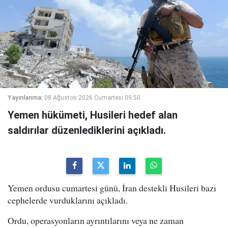
Yayınlanma:
08 Ağustos 2026 Cumartesi 09:50
Yemen hükümeti, Husileri hedef alan
saldırılar düzenlediklerini açıkladı.
Yemen ordusu cumartesi günü, İran destekli Husileri bazı
cephelerde vurduklarını açıkladı.
Ordu, operasyonların ayrıntılarını veya ne zaman