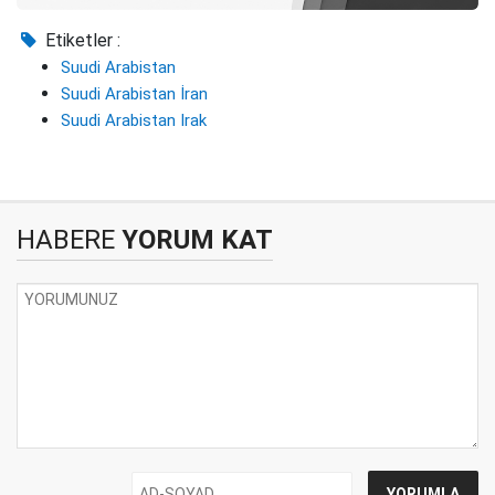
Etiketler :
Suudi Arabistan
Suudi Arabistan İran
Suudi Arabistan Irak
HABERE
YORUM KAT