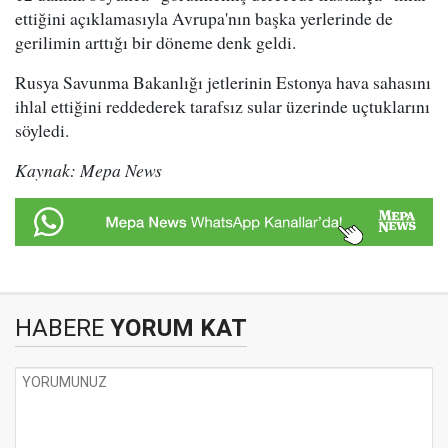
ettiğini açıklamasıyla Avrupa'nın başka yerlerinde de
gerilimin arttığı bir döneme denk geldi.
Rusya Savunma Bakanlığı jetlerinin Estonya hava sahasını
ihlal ettiğini reddederek tarafsız sular üzerinde uçtuklarını
söyledi.
Kaynak: Mepa News
HABERE
YORUM KAT