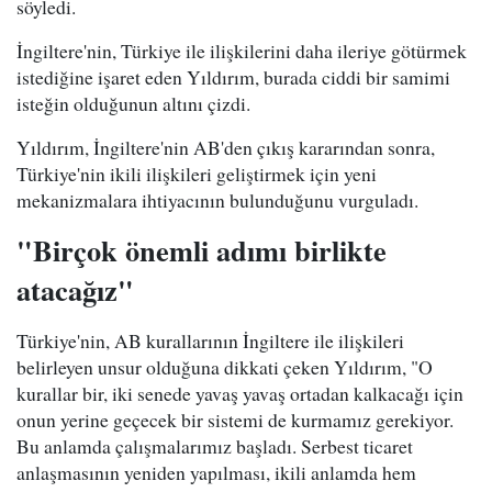
söyledi.
İngiltere'nin, Türkiye ile ilişkilerini daha ileriye götürmek
istediğine işaret eden Yıldırım, burada ciddi bir samimi
isteğin olduğunun altını çizdi.
Yıldırım, İngiltere'nin AB'den çıkış kararından sonra,
Türkiye'nin ikili ilişkileri geliştirmek için yeni
mekanizmalara ihtiyacının bulunduğunu vurguladı.
"Birçok önemli adımı birlikte
atacağız"
Türkiye'nin, AB kurallarının İngiltere ile ilişkileri
belirleyen unsur olduğuna dikkati çeken Yıldırım, "O
kurallar bir, iki senede yavaş yavaş ortadan kalkacağı için
onun yerine geçecek bir sistemi de kurmamız gerekiyor.
Bu anlamda çalışmalarımız başladı. Serbest ticaret
anlaşmasının yeniden yapılması, ikili anlamda hem