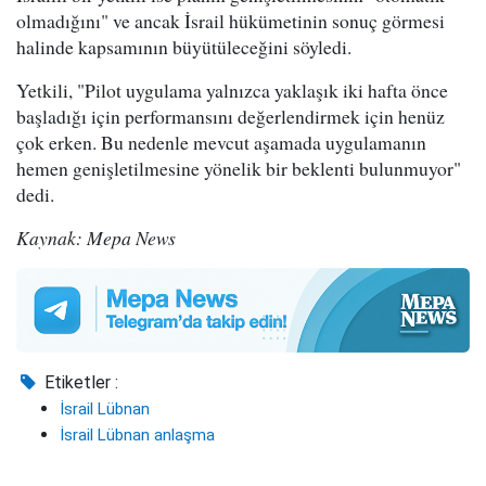
olmadığını" ve ancak İsrail hükümetinin sonuç görmesi
halinde kapsamının büyütüleceğini söyledi.
Yetkili, "Pilot uygulama yalnızca yaklaşık iki hafta önce
başladığı için performansını değerlendirmek için henüz
çok erken. Bu nedenle mevcut aşamada uygulamanın
hemen genişletilmesine yönelik bir beklenti bulunmuyor"
dedi.
Kaynak: Mepa News
Etiketler :
İsrail Lübnan
İsrail Lübnan anlaşma