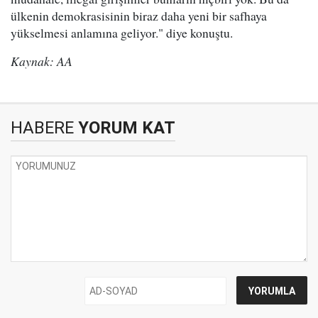
ülkenin demokrasisinin biraz daha yeni bir safhaya
yükselmesi anlamına geliyor." diye konuştu.
Kaynak: AA
HABERE
YORUM KAT