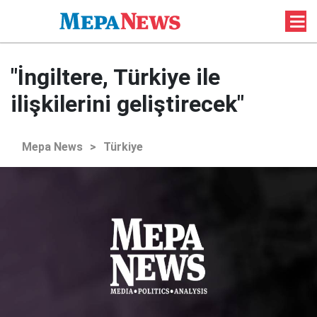
"İngiltere, Türkiye ile
ilişkilerini geliştirecek"
Mepa News
>
Türkiye