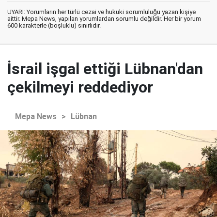
UYARI: Yorumların her türlü cezai ve hukuki sorumluluğu yazan kişiye
aittir. Mepa News, yapılan yorumlardan sorumlu değildir. Her bir yorum
600 karakterle (boşluklu) sınırlıdır.
İsrail işgal ettiği Lübnan'dan
çekilmeyi reddediyor
Mepa News
>
Lübnan