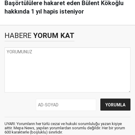
Başörtülülere hakaret eden Bülent Kökoğlu
hakkında 1 yıl hapis isteniyor
HABERE
YORUM KAT
UYARI: Yorumların her türlü cezai ve hukuki sorumluluğu yazan kişiye
aittir. Mepa News, yapılan yorumlardan sorumlu değildir. Her bir yorum
600 karakterle (boşluklu) sınırlıdır.