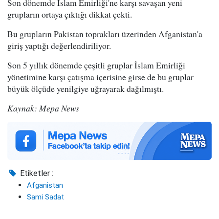
Son dönemde İslam Emirliği'ne karşı savaşan yeni
grupların ortaya çıktığı dikkat çekti.
Bu grupların Pakistan toprakları üzerinden Afganistan'a
giriş yaptığı değerlendiriliyor.
Son 5 yıllık dönemde çeşitli gruplar İslam Emirliği
yönetimine karşı çatışma içerisine girse de bu gruplar
büyük ölçüde yenilgiye uğrayarak dağılmıştı.
Kaynak: Mepa News
Etiketler :
Afganistan
Sami Sadat