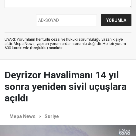
UYARI: Yorumların her türlü cezai ve hukuki sorumluluğu yazan kişiye
aittir. Mepa News, yapılan yorumlardan sorumlu değildir. Her bir yorum
600 karakterle (boşluklu) sınırlıdır.
Deyrizor Havalimanı 14 yıl
sonra yeniden sivil uçuşlara
açıldı
Mepa News
>
Suriye