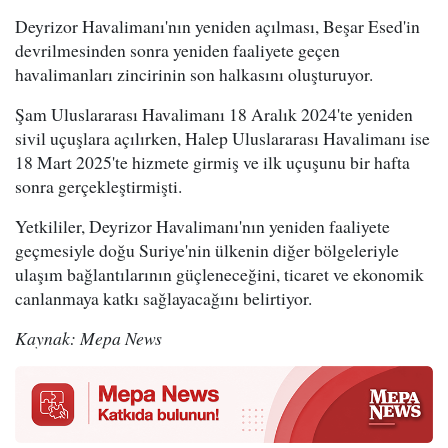
Deyrizor Havalimanı'nın yeniden açılması, Beşar Esed'in
devrilmesinden sonra yeniden faaliyete geçen
havalimanları zincirinin son halkasını oluşturuyor.
Şam Uluslararası Havalimanı 18 Aralık 2024'te yeniden
sivil uçuşlara açılırken, Halep Uluslararası Havalimanı ise
18 Mart 2025'te hizmete girmiş ve ilk uçuşunu bir hafta
sonra gerçekleştirmişti.
Yetkililer, Deyrizor Havalimanı'nın yeniden faaliyete
geçmesiyle doğu Suriye'nin ülkenin diğer bölgeleriyle
ulaşım bağlantılarının güçleneceğini, ticaret ve ekonomik
canlanmaya katkı sağlayacağını belirtiyor.
Kaynak: Mepa News