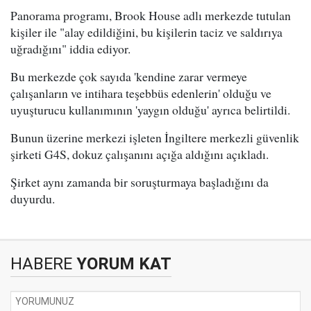
Panorama programı, Brook House adlı merkezde tutulan
kişiler ile "alay edildiğini, bu kişilerin taciz ve saldırıya
uğradığını" iddia ediyor.
Bu merkezde çok sayıda 'kendine zarar vermeye
çalışanların ve intihara teşebbüs edenlerin' olduğu ve
uyuşturucu kullanımının 'yaygın olduğu' ayrıca belirtildi.
Bunun üzerine merkezi işleten İngiltere merkezli güvenlik
şirketi G4S, dokuz çalışanını açığa aldığını açıkladı.
Şirket aynı zamanda bir soruşturmaya başladığını da
duyurdu.
HABERE
YORUM KAT