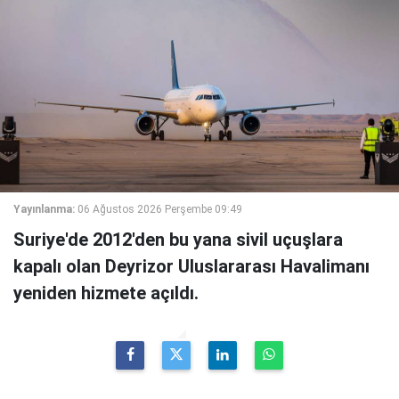
Yayınlanma:
06 Ağustos 2026 Perşembe 09:49
Suriye'de 2012'den bu yana sivil uçuşlara
kapalı olan Deyrizor Uluslararası Havalimanı
yeniden hizmete açıldı.