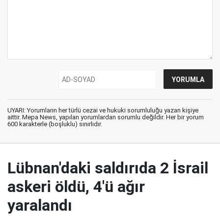
UYARI: Yorumların her türlü cezai ve hukuki sorumluluğu yazan kişiye
aittir. Mepa News, yapılan yorumlardan sorumlu değildir. Her bir yorum
600 karakterle (boşluklu) sınırlıdır.
Lübnan'daki saldırıda 2 İsrail
askeri öldü, 4'ü ağır
yaralandı