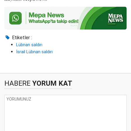
Etiketler :
Lübnan saldırı
İsrail Lübnan saldırı
HABERE
YORUM KAT