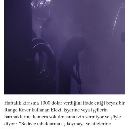
Haftalık kirasına 1000 dolar verdiğini ifade ettiği beyaz bir
Range Rover kullanan Elezi, işyerine veya işçilerin
barınaklarına kamera sokulmasına izin vermiyor ve şöyle
diyor.: “Sadece tabaklarına aş koymaya ve ailelerine