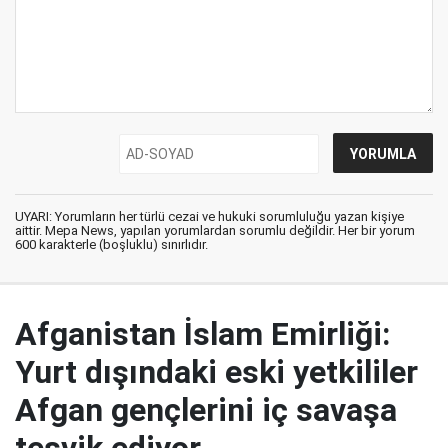
UYARI: Yorumların her türlü cezai ve hukuki sorumluluğu yazan kişiye
aittir. Mepa News, yapılan yorumlardan sorumlu değildir. Her bir yorum
600 karakterle (boşluklu) sınırlıdır.
Afganistan İslam Emirliği:
Yurt dışındaki eski yetkililer
Afgan gençlerini iç savaşa