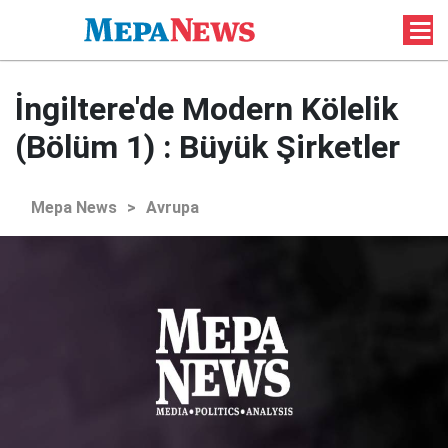
İngiltere'de Modern Kölelik
(Bölüm 1) : Büyük Şirketler
Mepa News
>
Avrupa