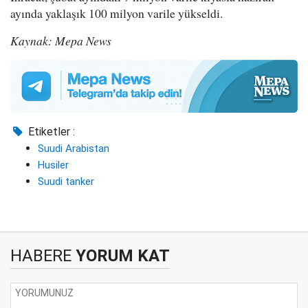
ayında yaklaşık 100 milyon varile yükseldi.
Kaynak: Mepa News
Etiketler :
Suudi Arabistan
Husiler
Suudi tanker
HABERE
YORUM KAT