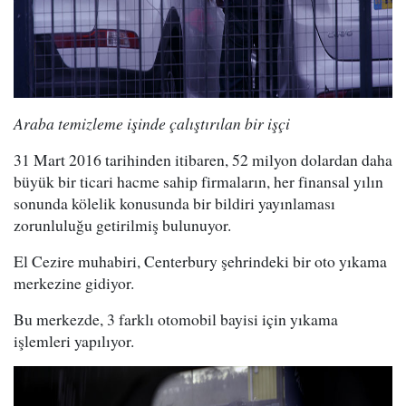
Araba temizleme işinde çalıştırılan bir işçi
31 Mart 2016 tarihinden itibaren, 52 milyon dolardan daha
büyük bir ticari hacme sahip firmaların, her finansal yılın
sonunda kölelik konusunda bir bildiri yayınlaması
zorunluluğu getirilmiş bulunuyor.
El Cezire muhabiri, Centerbury şehrindeki bir oto yıkama
merkezine gidiyor.
Bu merkezde, 3 farklı otomobil bayisi için yıkama
işlemleri yapılıyor.