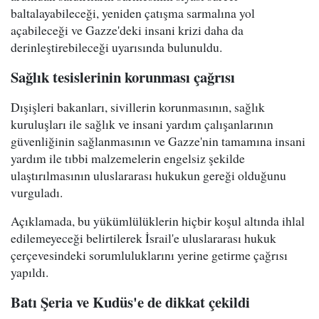
baltalayabileceği, yeniden çatışma sarmalına yol
açabileceği ve Gazze'deki insani krizi daha da
derinleştirebileceği uyarısında bulunuldu.
Sağlık tesislerinin korunması çağrısı
Dışişleri bakanları, sivillerin korunmasının, sağlık
kuruluşları ile sağlık ve insani yardım çalışanlarının
güvenliğinin sağlanmasının ve Gazze'nin tamamına insani
yardım ile tıbbi malzemelerin engelsiz şekilde
ulaştırılmasının uluslararası hukukun gereği olduğunu
vurguladı.
Açıklamada, bu yükümlülüklerin hiçbir koşul altında ihlal
edilemeyeceği belirtilerek İsrail'e uluslararası hukuk
çerçevesindeki sorumluluklarını yerine getirme çağrısı
yapıldı.
Batı Şeria ve Kudüs'e de dikkat çekildi