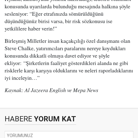
konusunda uyarılarda bulunduğu mesajında halkına şöyle
sesleniyor: “Eğer etrafınızda sömürüldüğünü
düşündüğünüz birisi varsa, bir risk sözkonusu ise
yetkililere haber verin!”
Birleşmiş Milletler insan kaçakçılığı özel danışmanı olan
Steve Chalke, yatırımcıları paralarını nereye koydukları
konusunda dikkatli olmaya davet ediyor ve şöyle
ekliyor: “Şirketlerin faaliyet gösterdikleri alanda ne gibi
risklerle karşı karşıya olduklarını ve neleri raporladıklarını
iyi inceleyin…”
Kaynak: Al Jazeera English ve Mepa News
HABERE
YORUM KAT