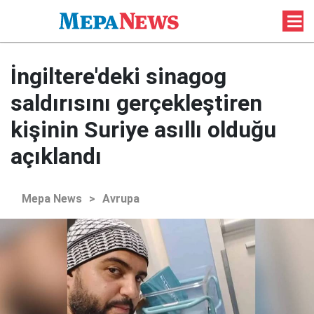
İngiltere'deki sinagog
saldırısını gerçekleştiren
kişinin Suriye asıllı olduğu
açıklandı
Mepa News
>
Avrupa