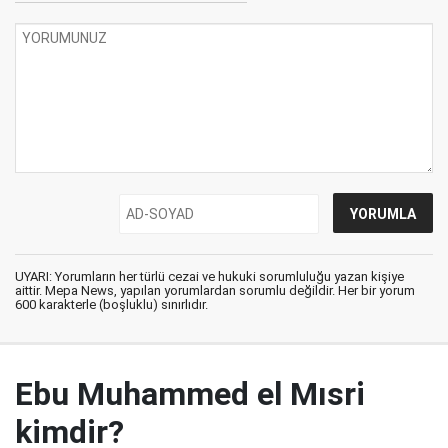
UYARI: Yorumların her türlü cezai ve hukuki sorumluluğu yazan kişiye
aittir. Mepa News, yapılan yorumlardan sorumlu değildir. Her bir yorum
600 karakterle (boşluklu) sınırlıdır.
Ebu Muhammed el Mısri
kimdir?