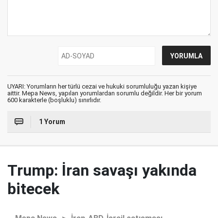
UYARI: Yorumların her türlü cezai ve hukuki sorumluluğu yazan kişiye
aittir. Mepa News, yapılan yorumlardan sorumlu değildir. Her bir yorum
600 karakterle (boşluklu) sınırlıdır.
1 Yorum
Trump: İran savaşı yakında
bitecek