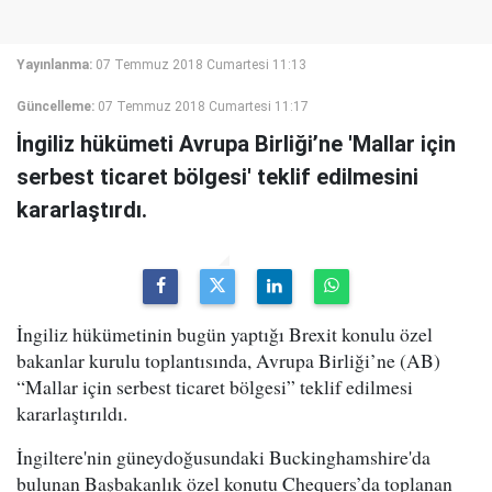
Yayınlanma:
07 Temmuz 2018 Cumartesi 11:13
Güncelleme:
07 Temmuz 2018 Cumartesi 11:17
İngiliz hükümeti Avrupa Birliği’ne 'Mallar için
serbest ticaret bölgesi' teklif edilmesini
kararlaştırdı.
İngiliz hükümetinin bugün yaptığı Brexit konulu özel
bakanlar kurulu toplantısında, Avrupa Birliği’ne (AB)
“Mallar için serbest ticaret bölgesi” teklif edilmesi
kararlaştırıldı.
İngiltere'nin güneydoğusundaki Buckinghamshire'da
bulunan Başbakanlık özel konutu Chequers’da toplanan