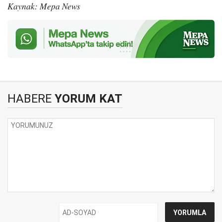
Kaynak: Mepa News
HABERE
YORUM KAT