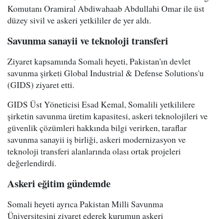
Komutanı Oramiral Abdiwahaab Abdullahi Omar ile üst
düzey sivil ve askeri yetkililer de yer aldı.
Savunma sanayii ve teknoloji transferi
Ziyaret kapsamında Somali heyeti, Pakistan'ın devlet
savunma şirketi Global Industrial & Defense Solutions'u
(GIDS) ziyaret etti.
GIDS Üst Yöneticisi Esad Kemal, Somalili yetkililere
şirketin savunma üretim kapasitesi, askeri teknolojileri ve
güvenlik çözümleri hakkında bilgi verirken, taraflar
savunma sanayii iş birliği, askeri modernizasyon ve
teknoloji transferi alanlarında olası ortak projeleri
değerlendirdi.
Askeri eğitim gündemde
Somali heyeti ayrıca Pakistan Milli Savunma
Üniversitesini ziyaret ederek kurumun askeri