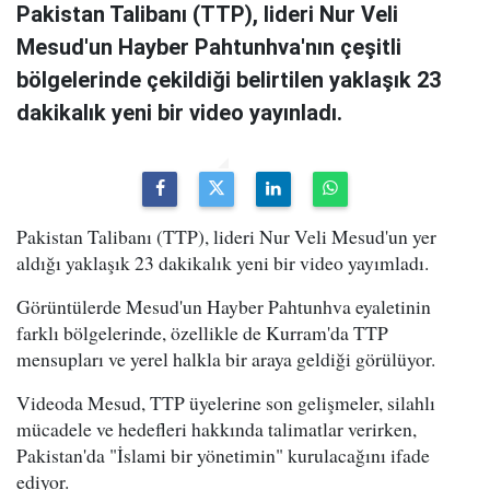
Pakistan Talibanı (TTP), lideri Nur Veli
Mesud'un Hayber Pahtunhva'nın çeşitli
bölgelerinde çekildiği belirtilen yaklaşık 23
dakikalık yeni bir video yayınladı.
Pakistan Talibanı (TTP), lideri Nur Veli Mesud'un yer
aldığı yaklaşık 23 dakikalık yeni bir video yayımladı.
Görüntülerde Mesud'un Hayber Pahtunhva eyaletinin
farklı bölgelerinde, özellikle de Kurram'da TTP
mensupları ve yerel halkla bir araya geldiği görülüyor.
Videoda Mesud, TTP üyelerine son gelişmeler, silahlı
mücadele ve hedefleri hakkında talimatlar verirken,
Pakistan'da "İslami bir yönetimin" kurulacağını ifade
ediyor.