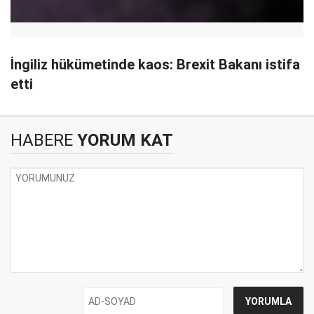
İngiliz hükümetinde kaos: Brexit Bakanı istifa
etti
HABERE
YORUM KAT