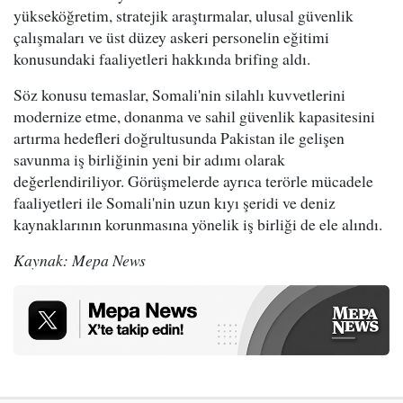
yükseköğretim, stratejik araştırmalar, ulusal güvenlik
çalışmaları ve üst düzey askeri personelin eğitimi
konusundaki faaliyetleri hakkında brifing aldı.
Söz konusu temaslar, Somali'nin silahlı kuvvetlerini
modernize etme, donanma ve sahil güvenlik kapasitesini
artırma hedefleri doğrultusunda Pakistan ile gelişen
savunma iş birliğinin yeni bir adımı olarak
değerlendiriliyor. Görüşmelerde ayrıca terörle mücadele
faaliyetleri ile Somali'nin uzun kıyı şeridi ve deniz
kaynaklarının korunmasına yönelik iş birliği de ele alındı.
Kaynak: Mepa News