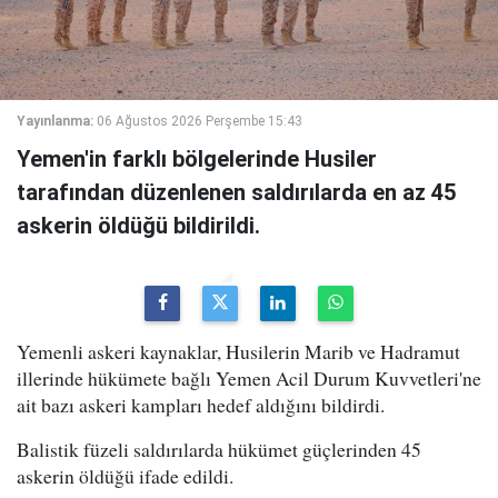
Yayınlanma:
06 Ağustos 2026 Perşembe 15:43
Yemen'in farklı bölgelerinde Husiler
tarafından düzenlenen saldırılarda en az 45
askerin öldüğü bildirildi.
Yemenli askeri kaynaklar, Husilerin Marib ve Hadramut
illerinde hükümete bağlı Yemen Acil Durum Kuvvetleri'ne
ait bazı askeri kampları hedef aldığını bildirdi.
Balistik füzeli saldırılarda hükümet güçlerinden 45
askerin öldüğü ifade edildi.