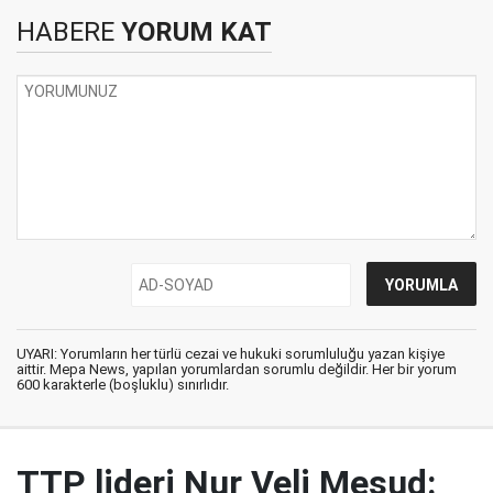
HABERE
YORUM KAT
UYARI: Yorumların her türlü cezai ve hukuki sorumluluğu yazan kişiye
aittir. Mepa News, yapılan yorumlardan sorumlu değildir. Her bir yorum
600 karakterle (boşluklu) sınırlıdır.
TTP lideri Nur Veli Mesud: