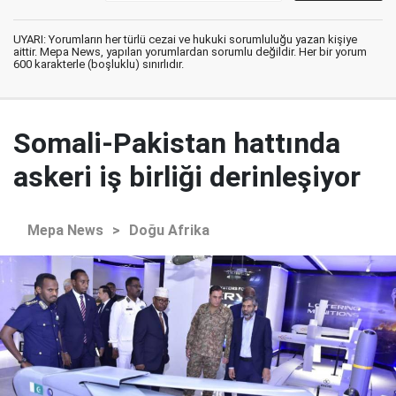
UYARI: Yorumların her türlü cezai ve hukuki sorumluluğu yazan kişiye
aittir. Mepa News, yapılan yorumlardan sorumlu değildir. Her bir yorum
600 karakterle (boşluklu) sınırlıdır.
Somali-Pakistan hattında
askeri iş birliği derinleşiyor
Mepa News
>
Doğu Afrika