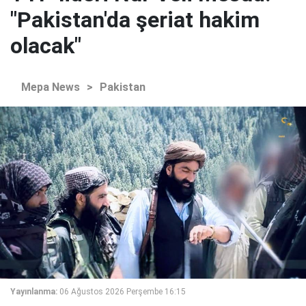
"Pakistan'da şeriat hakim
olacak"
Mepa News
>
Pakistan
Yayınlanma:
06 Ağustos 2026 Perşembe 16:15