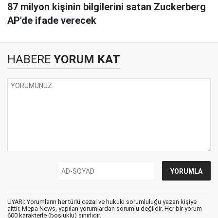
87 milyon kişinin bilgilerini satan Zuckerberg
AP'de ifade verecek
HABERE
YORUM KAT
UYARI: Yorumların her türlü cezai ve hukuki sorumluluğu yazan kişiye
aittir. Mepa News, yapılan yorumlardan sorumlu değildir. Her bir yorum
600 karakterle (boşluklu) sınırlıdır.