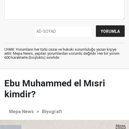
UYARI: Yorumların her türlü cezai ve hukuki sorumluluğu yazan kişiye
aittir. Mepa News, yapılan yorumlardan sorumlu değildir. Her bir yorum
600 karakterle (boşluklu) sınırlıdır.
Ebu Muhammed el Mısri
kimdir?
Mepa News
>
Biyografi