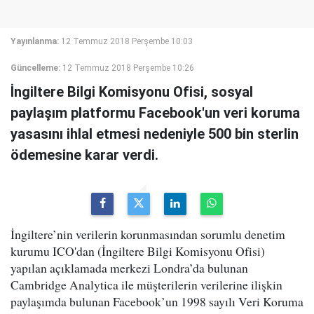
Yayınlanma:
12 Temmuz 2018 Perşembe 10:03
Güncelleme:
12 Temmuz 2018 Perşembe 10:26
İngiltere Bilgi Komisyonu Ofisi, sosyal
paylaşım platformu Facebook'un veri koruma
yasasını ihlal etmesi nedeniyle 500 bin sterlin
ödemesine karar verdi.
İngiltere’nin verilerin korunmasından sorumlu denetim
kurumu ICO'dan (İngiltere Bilgi Komisyonu Ofisi)
yapılan açıklamada merkezi Londra’da bulunan
Cambridge Analytica ile müşterilerin verilerine ilişkin
paylaşımda bulunan Facebook’un 1998 sayılı Veri Koruma