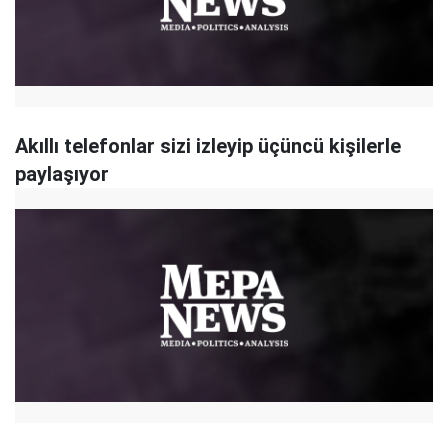
Akıllı telefonlar sizi izleyip üçüncü kişilerle
paylaşıyor