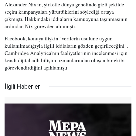
Alexander Nix'in, şirketle dünya genelinde gizli şekilde
seçim kampanyaları yürüttüklerini söylediği ortaya
çıkmıştı. Hakkındaki iddiaların kamuoyuna taşınmasının
ardından Nix görevden alınmıştı.
Facebook, konuya ilişkin "verilerin usulüne uygun
kullanılmadığıyla ilgili iddiaların gözden geçirileceğini",
Cambridge Analytica'nın faaliyetlerinin incelenmesi için
kendi dijital adli bilişim uzmanlarından oluşan bir ekibi
görevlendirdiğini açıklamıştı.
İlgili Haberler