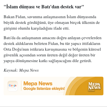
"İslam dünyası ve Batı'dan destek var"
Bakan Fidan, savunma anlaşmasının İslam dünyasında
büyük destek gördüğünü, üye olmayan birçok ülkenin de
girişimi olumlu karşıladığını ifade etti.
Batı'da da anlaşmanın amacını doğru anlayan çevrelerden
destek aldıklarını belirten Fidan, bu tür yapıcı ittifakların
Orta Doğu'nun istikrara kavuşmasına ve bölgenin küresel
güvenlik açısından sorun üreten değil değer üreten bir
yapıya dönüşmesine katkı sağlayacağını dile getirdi.
Kaynak: Mepa News