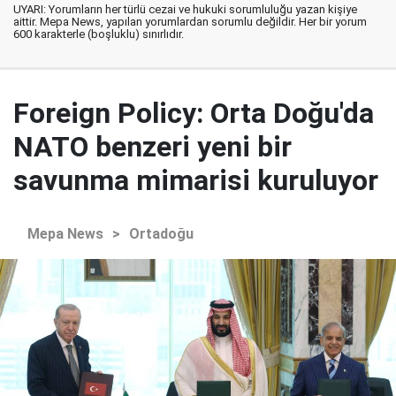
UYARI: Yorumların her türlü cezai ve hukuki sorumluluğu yazan kişiye
aittir. Mepa News, yapılan yorumlardan sorumlu değildir. Her bir yorum
600 karakterle (boşluklu) sınırlıdır.
Foreign Policy: Orta Doğu'da
NATO benzeri yeni bir
savunma mimarisi kuruluyor
Mepa News
>
Ortadoğu