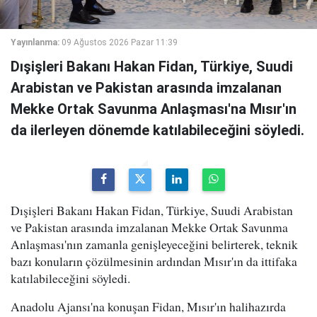
Yayınlanma:
09 Ağustos 2026 Pazar 11:39
Dışişleri Bakanı Hakan Fidan, Türkiye, Suudi
Arabistan ve Pakistan arasında imzalanan
Mekke Ortak Savunma Anlaşması'na Mısır'ın
da ilerleyen dönemde katılabileceğini söyledi.
Dışişleri Bakanı Hakan Fidan, Türkiye, Suudi Arabistan
ve Pakistan arasında imzalanan Mekke Ortak Savunma
Anlaşması'nın zamanla genişleyeceğini belirterek, teknik
bazı konuların çözülmesinin ardından Mısır'ın da ittifaka
katılabileceğini söyledi.
Anadolu Ajansı'na konuşan Fidan, Mısır'ın halihazırda