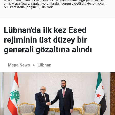
aittir. Mepa News, yapılan yorumlardan sorumlu değildir. Her bir yorum
600 karakterle (boşluklu) sınırlıdır.
Lübnan'da ilk kez Esed
rejiminin üst düzey bir
generali gözaltına alındı
Mepa News
>
Lübnan