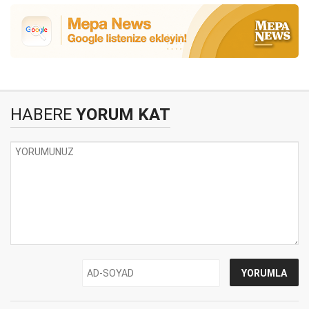
HABERE
YORUM KAT