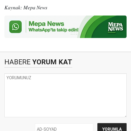
Kaynak: Mepa News
HABERE
YORUM KAT