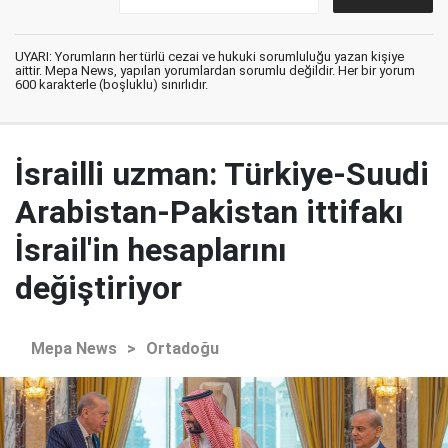
UYARI: Yorumların her türlü cezai ve hukuki sorumluluğu yazan kişiye
aittir. Mepa News, yapılan yorumlardan sorumlu değildir. Her bir yorum
600 karakterle (boşluklu) sınırlıdır.
İsrailli uzman: Türkiye-Suudi
Arabistan-Pakistan ittifakı
İsrail'in hesaplarını
değiştiriyor
Mepa News
>
Ortadoğu