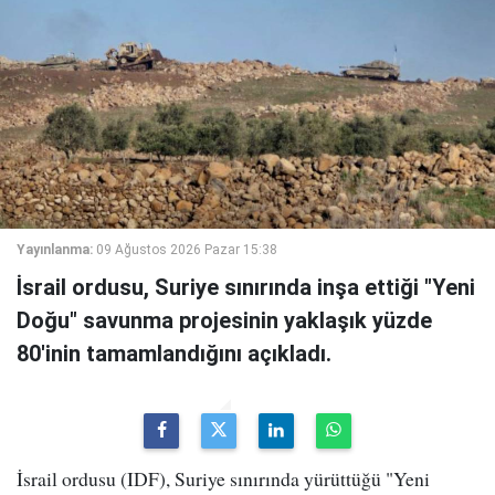
Yayınlanma:
09 Ağustos 2026 Pazar 15:38
İsrail ordusu, Suriye sınırında inşa ettiği "Yeni
Doğu" savunma projesinin yaklaşık yüzde
80'inin tamamlandığını açıkladı.
İsrail ordusu (IDF), Suriye sınırında yürüttüğü "Yeni