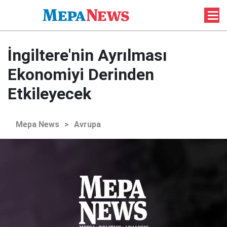
İngiltere'nin Ayrılması
Ekonomiyi Derinden
Etkileyecek
Mepa News
>
Avrupa