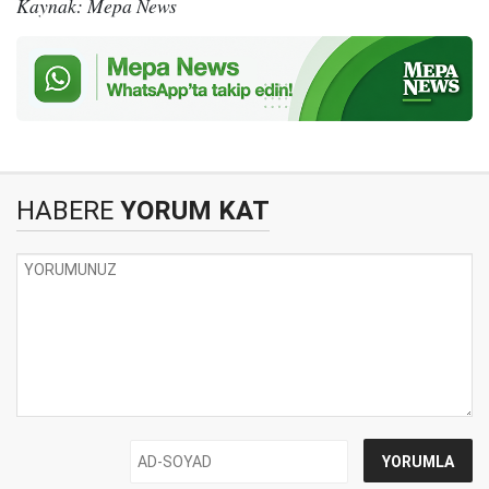
Kaynak: Mepa News
HABERE
YORUM KAT