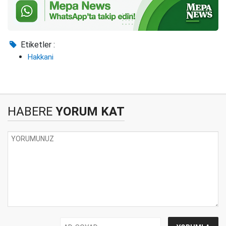
Etiketler :
Hakkani
HABERE
YORUM KAT