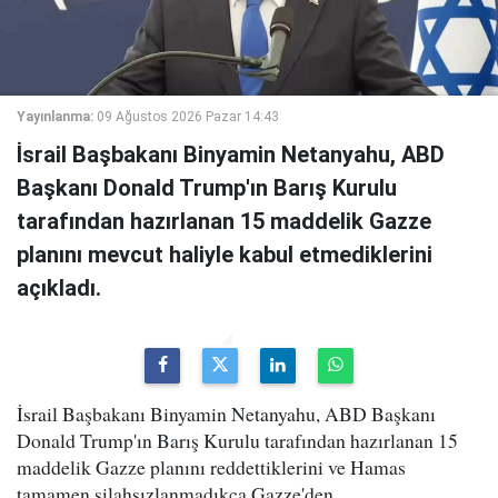
Yayınlanma:
09 Ağustos 2026 Pazar 14:43
İsrail Başbakanı Binyamin Netanyahu, ABD
Başkanı Donald Trump'ın Barış Kurulu
tarafından hazırlanan 15 maddelik Gazze
planını mevcut haliyle kabul etmediklerini
açıkladı.
İsrail Başbakanı Binyamin Netanyahu, ABD Başkanı
Donald Trump'ın Barış Kurulu tarafından hazırlanan 15
maddelik Gazze planını reddettiklerini ve Hamas
tamamen silahsızlanmadıkça Gazze'den