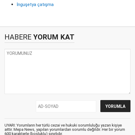
İnguşetya çatışma
HABERE
YORUM KAT
UYARI: Yorumların her türlü cezai ve hukuki sorumluluğu yazan kişiye
aittir. Mepa News, yapılan yorumlardan sorumlu değildir. Her bir yorum
600 karakterle (boşluklu) sınırlıdır.