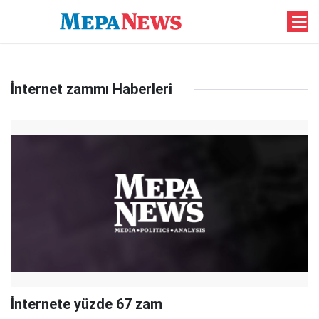
İnternet zammı Haberleri
İnternete yüzde 67 zam