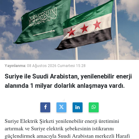
Yayınlanma:
08 Ağustos 2026 Cumartesi 15:28
Suriye ile Suudi Arabistan, yenilenebilir enerji
alanında 1 milyar dolarlık anlaşmaya vardı.
Suriye Elektrik Şirketi yenilenebilir enerji üretimini
artırmak ve Suriye elektrik şebekesinin istikrarını
güçlendirmek amacıyla Suudi Arabistan merkezli Harafi