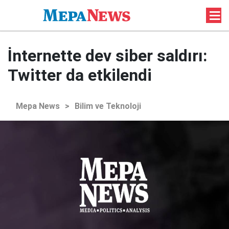
İnternette dev siber saldırı:
Twitter da etkilendi
Mepa News
>
Bilim ve Teknoloji