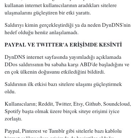
kullanan internet kullanıcılarının aradıkları sitelere
ulaşmalarını güçleştiren bir etki yarattı.
Saldırıyı kimin gerçekleştirdiği ya da neden DynDNS'nin
hedef olduğu henüz anlaşılamadı.
PAYPAL VE TWITTER'A ERİŞİMDE KESİNTİ
DynDNS internet sayfasında yayımladığı açıklamada
DDos saldırısının bu sabaha karşı ABD'de başladığını ve
en çok ülkenin doğusunu etkilediğini bildirdi.
Saldırının ilk etkisi bazı sitelere ulaşımı güçleştirmek
oldu.
Kullanıcıların; Reddit, Twitter, Etsy, Github, Soundcloud,
Spotify başta olmak üzere birçok siteye erişimi iyice
zorlaştı.
Paypal, Pinterest ve Tumblr gibi sitelerle bazı kablolu