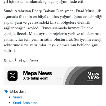
yıl içinde tamamlamak için çalıştığını ifade etti.
Suudi Arabistan Enerji Bakanı Danışmanı Fuad Musa, ilk
aşamada ülkenin en büyük nüfus yoğunluğuna ev sahipliği
yapan Şam ve çevresindeki kırsal bölgelere elektrik
sağlanacağını söyledi. İkinci aşamada hizmet Halep'e
genişletilecek. Musa ayrıca projelerin yerli ve uluslararası
yatırımcılar için yeni fırsatlar oluşturarak Suriye'nin enerji
sektörüne ilave yatırımları teşvik etmesinin beklendiğini
belirtti.
Kaynak: Mepa News
Etiketler :
Suriye
Suudi Arabistan