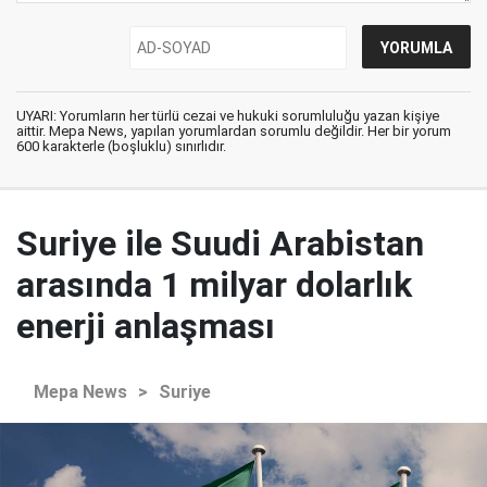
UYARI: Yorumların her türlü cezai ve hukuki sorumluluğu yazan kişiye
aittir. Mepa News, yapılan yorumlardan sorumlu değildir. Her bir yorum
600 karakterle (boşluklu) sınırlıdır.
Suriye ile Suudi Arabistan
arasında 1 milyar dolarlık
enerji anlaşması
Mepa News
>
Suriye