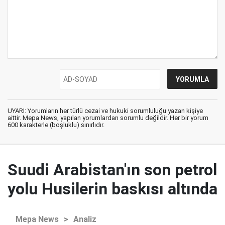
UYARI: Yorumların her türlü cezai ve hukuki sorumluluğu yazan kişiye
aittir. Mepa News, yapılan yorumlardan sorumlu değildir. Her bir yorum
600 karakterle (boşluklu) sınırlıdır.
Suudi Arabistan'ın son petrol
yolu Husilerin baskısı altında
Mepa News
>
Analiz