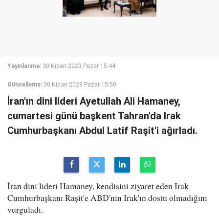
Yayınlanma:
30 Nisan 2023 Pazar 15:44
Güncelleme:
30 Nisan 2023 Pazar 15:50
İran'ın dini lideri Ayetullah Ali Hamaney,
cumartesi günü başkent Tahran'da Irak
Cumhurbaşkanı Abdul Latif Raşit'i ağırladı.
İran dini lideri Hamaney, kendisini ziyaret eden Irak
Cumhurbaşkanı Raşit'e ABD'nin Irak'ın dostu olmadığını
vurguladı.