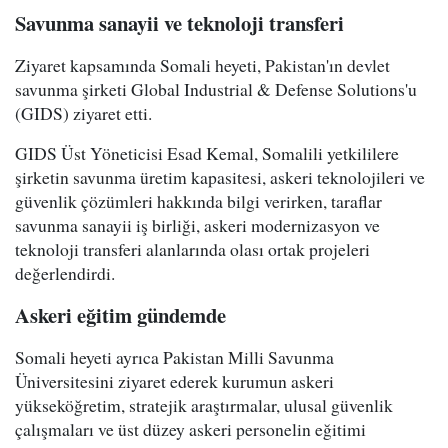
Savunma sanayii ve teknoloji transferi
Ziyaret kapsamında Somali heyeti, Pakistan'ın devlet
savunma şirketi Global Industrial & Defense Solutions'u
(GIDS) ziyaret etti.
GIDS Üst Yöneticisi Esad Kemal, Somalili yetkililere
şirketin savunma üretim kapasitesi, askeri teknolojileri ve
güvenlik çözümleri hakkında bilgi verirken, taraflar
savunma sanayii iş birliği, askeri modernizasyon ve
teknoloji transferi alanlarında olası ortak projeleri
değerlendirdi.
Askeri eğitim gündemde
Somali heyeti ayrıca Pakistan Milli Savunma
Üniversitesini ziyaret ederek kurumun askeri
yükseköğretim, stratejik araştırmalar, ulusal güvenlik
çalışmaları ve üst düzey askeri personelin eğitimi