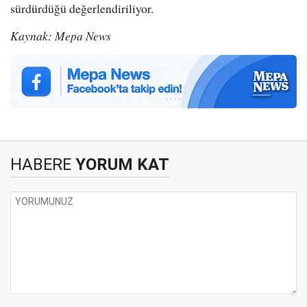
sürdürdüğü değerlendiriliyor.
Kaynak: Mepa News
HABERE
YORUM KAT