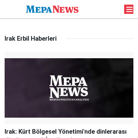
Irak Erbil Haberleri
Irak: Kürt Bölgesel Yönetimi'nde dinlerarası