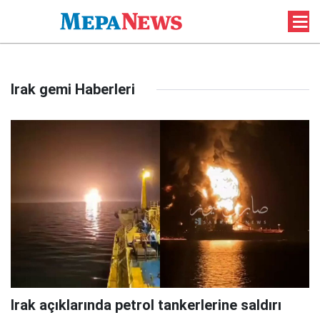
Irak gemi Haberleri
Irak açıklarında petrol tankerlerine saldırı